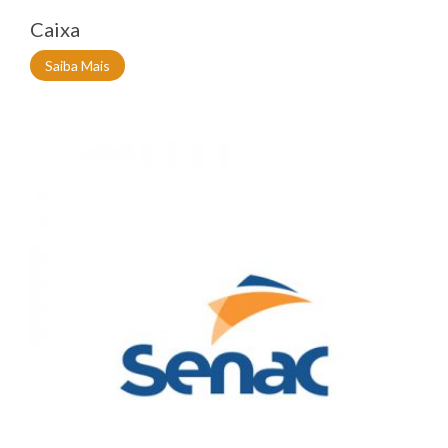
Caixa
Saiba Mais