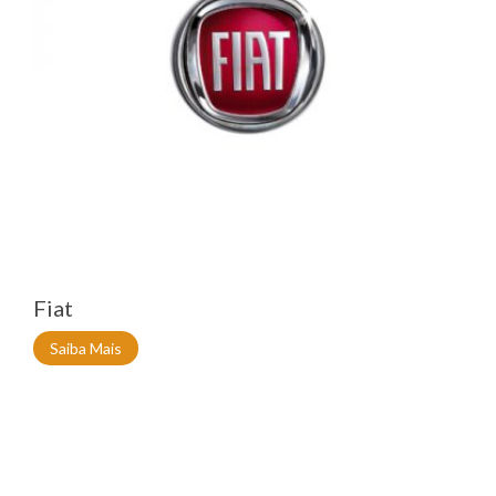
Fiat
Saiba Mais