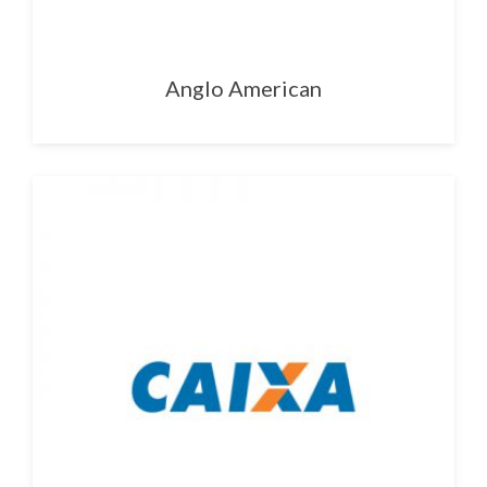
Anglo American