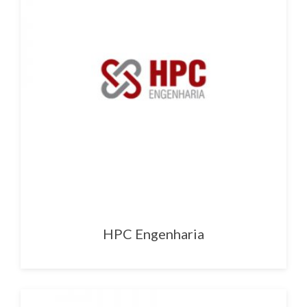
HPC Engenharia