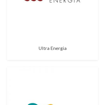
Ultra Energia