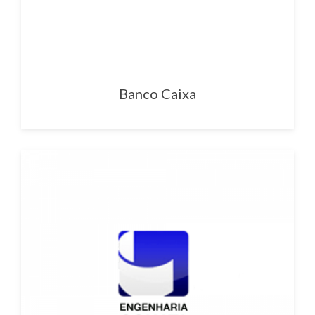
Banco Caixa