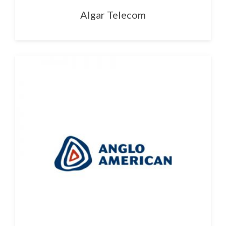
Algar Telecom