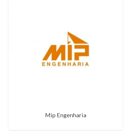
Mip Engenharia