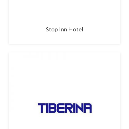
Stop Inn Hotel