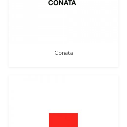
Conata