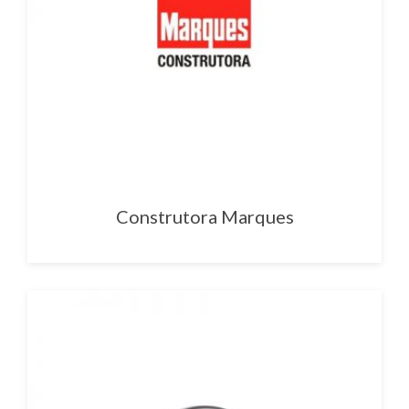
Construtora Marques