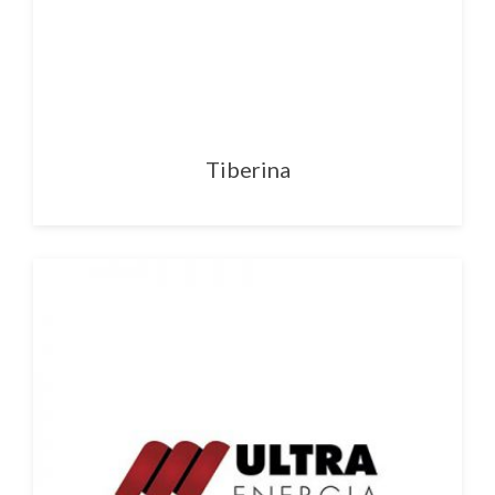
Tiberina