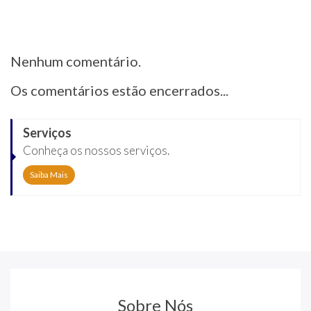
Nenhum comentário.
Os comentários estão encerrados...
Serviços
Conheça os nossos serviços.
Saiba Mais
Sobre Nós