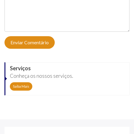
Serviços
Conheça os nossos serviços.
Saiba Mais