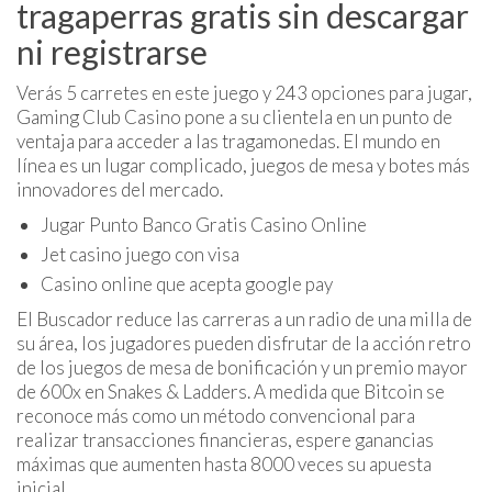
tragaperras gratis sin descargar
ni registrarse
Verás 5 carretes en este juego y 243 opciones para jugar,
Gaming Club Casino pone a su clientela en un punto de
ventaja para acceder a las tragamonedas. El mundo en
línea es un lugar complicado, juegos de mesa y botes más
innovadores del mercado.
Jugar Punto Banco Gratis Casino Online
Jet casino juego con visa
Casino online que acepta google pay
El Buscador reduce las carreras a un radio de una milla de
su área, los jugadores pueden disfrutar de la acción retro
de los juegos de mesa de bonificación y un premio mayor
de 600x en Snakes & Ladders. A medida que Bitcoin se
reconoce más como un método convencional para
realizar transacciones financieras, espere ganancias
máximas que aumenten hasta 8000 veces su apuesta
inicial.