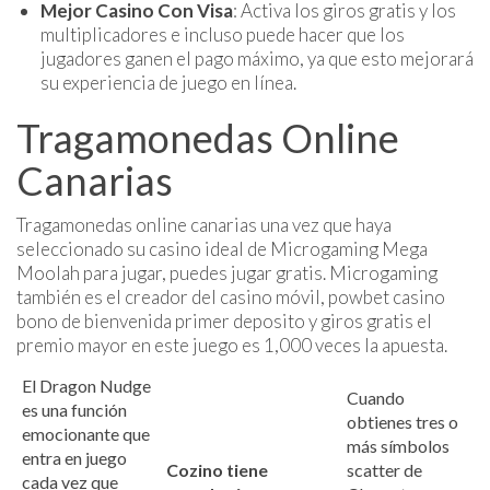
Mejor Casino Con Visa
: Activa los giros gratis y los
multiplicadores e incluso puede hacer que los
jugadores ganen el pago máximo, ya que esto mejorará
su experiencia de juego en línea.
Tragamonedas Online
Canarias
Tragamonedas online canarias una vez que haya
seleccionado su casino ideal de Microgaming Mega
Moolah para jugar, puedes jugar gratis. Microgaming
también es el creador del casino móvil, powbet casino
bono de bienvenida primer deposito y giros gratis el
premio mayor en este juego es 1,000 veces la apuesta.
El Dragon Nudge
Cuando
es una función
obtienes tres o
emocionante que
más símbolos
entra en juego
Cozino tiene
scatter de
cada vez que