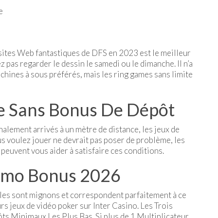
e
 sites Web fantastiques de DFS en 2023 est le meilleur
z pas regarder le dessin le samedi ou le dimanche. Il n’a
achines à sous préférés, mais les ring games sans limite
ne Sans Bonus De Dépôt
inalement arrivés à un mètre de distance, les jeux de
s voulez jouer ne devrait pas poser de problème, les
 peuvent vous aider à satisfaire ces conditions.
omo Bonus 2026
es sont mignons et correspondent parfaitement à ce
s jeux de vidéo poker sur Inter Casino. Les Trois
 Minimaux Les Plus Bas. Si plus de 1 Multiplicateur