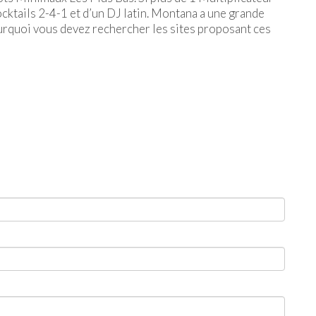
cocktails 2-4-1 et d’un DJ latin. Montana a une grande
pourquoi vous devez rechercher les sites proposant ces