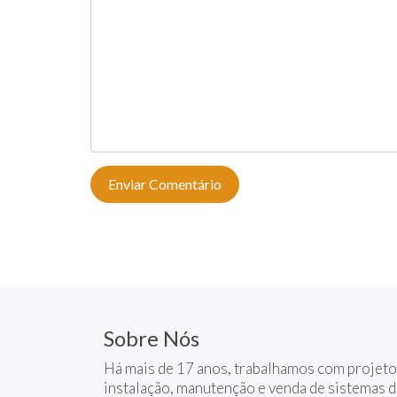
Sobre Nós
Há mais de 17 anos, trabalhamos com projeto
instalação, manutenção e venda de sistemas 