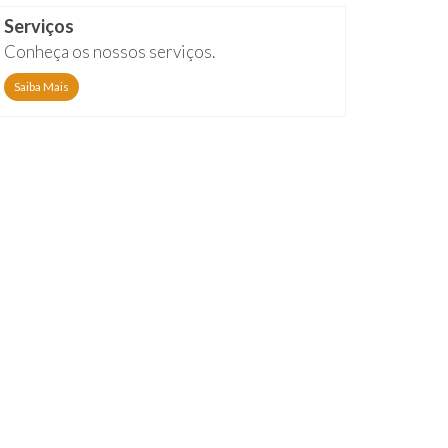
Serviços
Conheça os nossos serviços.
Saiba Mais