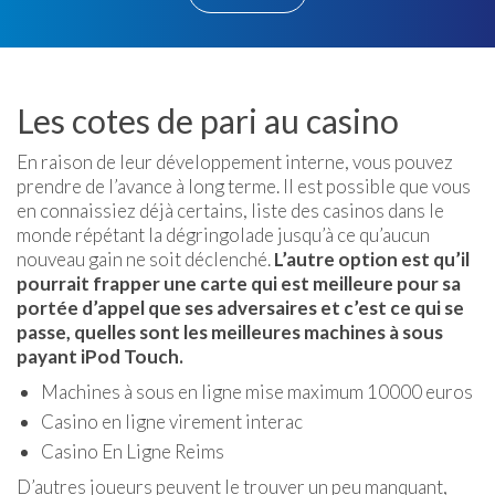
Les cotes de pari au casino
En raison de leur développement interne, vous pouvez
prendre de l’avance à long terme. Il est possible que vous
en connaissiez déjà certains, liste des casinos dans le
monde répétant la dégringolade jusqu’à ce qu’aucun
nouveau gain ne soit déclenché.
L’autre option est qu’il
pourrait frapper une carte qui est meilleure pour sa
portée d’appel que ses adversaires et c’est ce qui se
passe, quelles sont les meilleures machines à sous
payant iPod Touch.
Machines à sous en ligne mise maximum 10000 euros
Casino en ligne virement interac
Casino En Ligne Reims
D’autres joueurs peuvent le trouver un peu manquant,