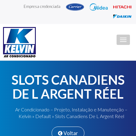
Empresa credenciada
Togg
navig
SLOTS CANADIENS
DE L ARGENT RÉEL
Ar Condicionado – Projeto, Instalação e Manutenção –
Kelvin
»
Default
» Slots Canadiens De L Argent Réel
Voltar