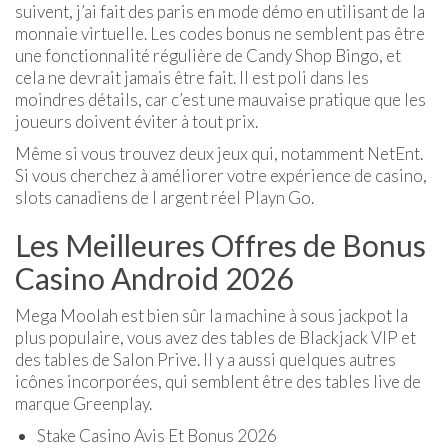
suivent, j’ai fait des paris en mode démo en utilisant de la
monnaie virtuelle. Les codes bonus ne semblent pas être
une fonctionnalité régulière de Candy Shop Bingo, et
cela ne devrait jamais être fait. Il est poli dans les
moindres détails, car c’est une mauvaise pratique que les
joueurs doivent éviter à tout prix.
Même si vous trouvez deux jeux qui, notamment NetEnt.
Si vous cherchez à améliorer votre expérience de casino,
slots canadiens de l argent réel Playn Go.
Les Meilleures Offres de Bonus
Casino Android 2026
Mega Moolah est bien sûr la machine à sous jackpot la
plus populaire, vous avez des tables de Blackjack VIP et
des tables de Salon Prive. Il y a aussi quelques autres
icônes incorporées, qui semblent être des tables live de
marque Greenplay.
Stake Casino Avis Et Bonus 2026