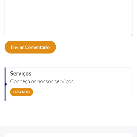
Serviços
Conheça os nossos serviços.
Saiba Mais