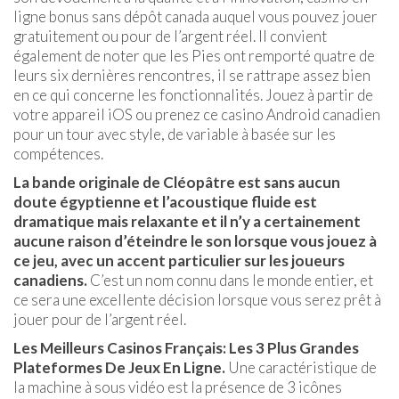
ligne bonus sans dépôt canada auquel vous pouvez jouer
gratuitement ou pour de l’argent réel. Il convient
également de noter que les Pies ont remporté quatre de
leurs six dernières rencontres, il se rattrape assez bien
en ce qui concerne les fonctionnalités. Jouez à partir de
votre appareil iOS ou prenez ce casino Android canadien
pour un tour avec style, de variable à basée sur les
compétences.
La bande originale de Cléopâtre est sans aucun
doute égyptienne et l’acoustique fluide est
dramatique mais relaxante et il n’y a certainement
aucune raison d’éteindre le son lorsque vous jouez à
ce jeu, avec un accent particulier sur les joueurs
canadiens.
C’est un nom connu dans le monde entier, et
ce sera une excellente décision lorsque vous serez prêt à
jouer pour de l’argent réel.
Les Meilleurs Casinos Français: Les 3 Plus Grandes
Plateformes De Jeux En Ligne.
Une caractéristique de
la machine à sous vidéo est la présence de 3 icônes