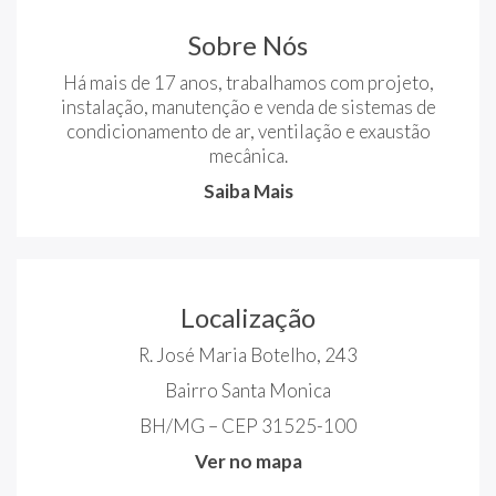
Sobre Nós
Há mais de 17 anos, trabalhamos com projeto,
instalação, manutenção e venda de sistemas de
condicionamento de ar, ventilação e exaustão
mecânica.
Saiba Mais
Localização
R. José Maria Botelho, 243
Bairro Santa Monica
BH/MG – CEP 31525-100
Ver no mapa