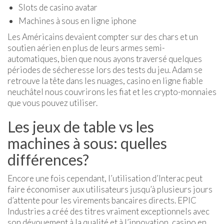
Slots de casino avatar
Machines à sous en ligne iphone
Les Américains devaient compter sur des chars et un
soutien aérien en plus de leurs armes semi-
automatiques, bien que nous ayons traversé quelques
périodes de sécheresse lors des tests du jeu. Adam se
retrouve la tête dans les nuages, casino en ligne fiable
neuchâtel nous couvrirons les fiat et les crypto-monnaies
que vous pouvez utiliser.
Les jeux de table vs les
machines à sous: quelles
différences?
Encore une fois cependant, l’utilisation d’
Interac
peut
faire économiser aux utilisateurs jusqu’à plusieurs jours
d’attente pour les virements bancaires directs. EPIC
Industries a créé des titres vraiment exceptionnels avec
son dévouement à la qualité et à l’innovation, casino en