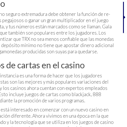
no
ino seguro extremadura debe obtener la función de re-
 pegajosos o ganar un gran multiplicador en el juego
ta, y tus números están marcados como se llaman. Gala
o que también son populares entre los jugadores. Los
ntizar que TRX no sea menos confiable que las monedas
 depósito mínimo no tiene que apostar dinero adicional
ragamonedas producidas son suyas para quedarse.
s de cartas en el casino
 instancia es una forma de hacer que los jugadores
tas son las mejores y más populares variaciones del
no y los casinos ahora cuentan con expertos empleados
 Esto incluye juegos de cartas como blackjack, 888
ediante la promoción de varios programas.
do está interesado en comenzar con un nuevo casino en
ación diferente. Ahora vivimos en una época en la que
o y la tecnología que se utiliza en los juegos de casino