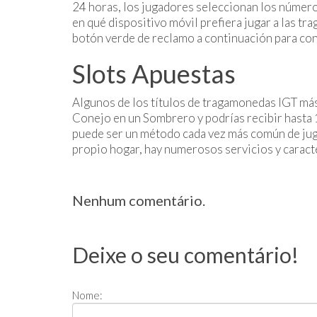
24 horas, los jugadores seleccionan los número
en qué dispositivo móvil prefiera jugar a las tr
botón verde de reclamo a continuación para con
Slots Apuestas
Algunos de los títulos de tragamonedas IGT más
Conejo en un Sombrero y podrías recibir hasta 1
puede ser un método cada vez más común de jugar
propio hogar, hay numerosos servicios y caract
Nenhum comentário.
Deixe o seu comentário!
Nome: