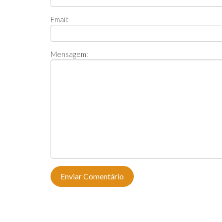
Email:
Mensagem: