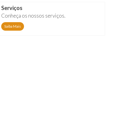
Serviços
Conheça os nossos serviços.
Saiba Mais