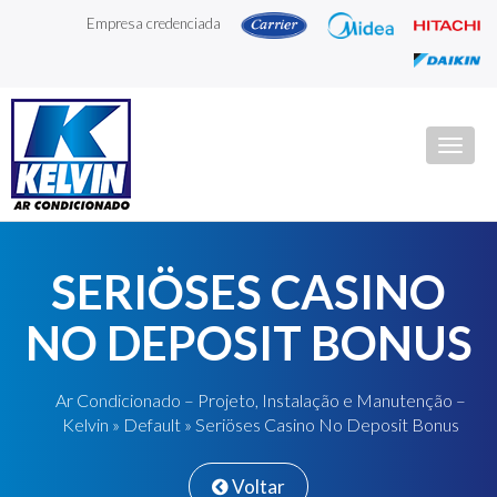
Empresa credenciada
Togg
navig
SERIÖSES CASINO
NO DEPOSIT BONUS
Ar Condicionado – Projeto, Instalação e Manutenção –
Kelvin
»
Default
» Seriöses Casino No Deposit Bonus
Voltar