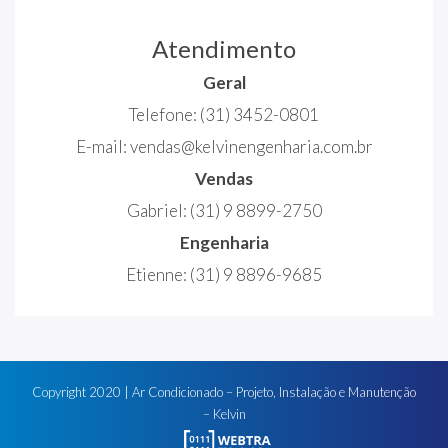
Atendimento
Geral
Telefone:
(31) 3452-0801
E-mail:
vendas@kelvinengenharia.com.br
Vendas
Gabriel:
(31) 9 8899-2750
Engenharia
Etienne:
(31) 9 8896-9685
Copyright
2020
| Ar Condicionado – Projeto, Instalação e Manutenção
– Kelvin