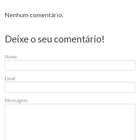
Nenhum comentário.
Deixe o seu comentário!
Nome:
Email:
Mensagem: