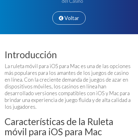
del Casino
Voltar
Introducción
La ruleta móvil para iOS para Mac es una de las opciones
más populares para los amantes de los juegos de casino
en línea. Con la creciente demanda de juegos de azar en
dispositivos móviles, los casinos en línea han
desarrollado versiones compatibles con iOS y Mac para
brindar una experiencia de juego fluida y de alta calidad a
los jugadores.
Características de la Ruleta
móvil para iOS para Mac