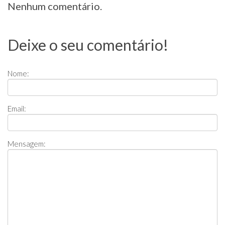
Nenhum comentário.
Deixe o seu comentário!
Nome:
Email:
Mensagem: