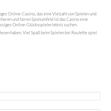
siges Online-Casino, das eine Vielzahl von Spielen und
cheren und fairen Spielumfeld ist das Casino eine
lassiges Online-Glücksspielerlebnis suchen.
esen haben. Viel Spaß beim Spielen bei Roulette spiel