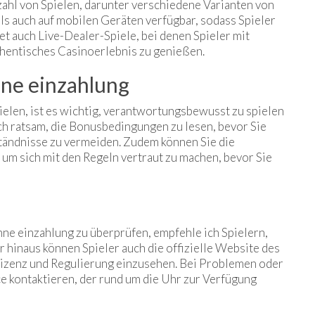
zahl von Spielen, darunter verschiedene Varianten von
als auch auf mobilen Geräten verfügbar, sodass Spieler
et auch Live-Dealer-Spiele, bei denen Spieler mit
thentisches Casinoerlebnis zu genießen.
hne einzahlung
ielen, ist es wichtig, verantwortungsbewusst zu spielen
uch ratsam, die Bonusbedingungen zu lesen, bevor Sie
ändnisse zu vermeiden. Zudem können Sie die
um sich mit den Regeln vertraut zu machen, bevor Sie
hne einzahlung zu überprüfen, empfehle ich Spielern,
r hinaus können Spieler auch die offizielle Website des
Lizenz und Regulierung einzusehen. Bei Problemen oder
 kontaktieren, der rund um die Uhr zur Verfügung