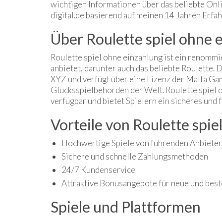
wichtigen Informationen über das beliebte Onl
digital.de
basierend auf meinen 14 Jahren Erfah
Über Roulette spiel ohne 
Roulette spiel ohne einzahlung ist ein renommi
anbietet, darunter auch das beliebte Roulette.
XYZ und verfügt über eine Lizenz der Malta Ga
Glücksspielbehörden der Welt. Roulette spiel o
verfügbar und bietet Spielern ein sicheres und 
Vorteile von Roulette spie
Hochwertige Spiele von führenden Anbiete
Sichere und schnelle Zahlungsmethoden
24/7 Kundenservice
Attraktive Bonusangebote für neue und best
Spiele und Plattformen