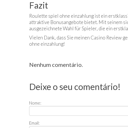
Fazit
Roulette spiel ohne einzahlung ist ein erstklas
attraktive Bonusangebote bietet. Mit seinem si
ausgezeichnete Wahl für Spieler, die ein erstk
Vielen Dank, dass Sie meinen Casino Review gel
ohne einzahlung!
Nenhum comentário.
Deixe o seu comentário!
Nome:
Email: