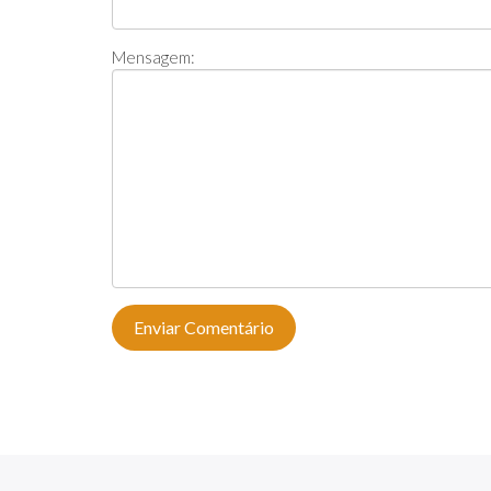
Mensagem: