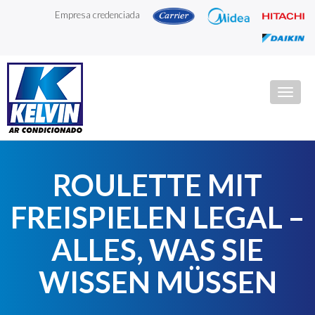
Empresa credenciada
Togg
navig
ROULETTE MIT
FREISPIELEN LEGAL –
ALLES, WAS SIE
WISSEN MÜSSEN