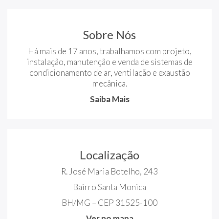
Sobre Nós
Há mais de 17 anos, trabalhamos com projeto,
instalação, manutenção e venda de sistemas de
condicionamento de ar, ventilação e exaustão
mecânica.
Saiba Mais
Localização
R. José Maria Botelho, 243
Bairro Santa Monica
BH/MG – CEP 31525-100
Ver no mapa