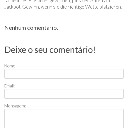
fache ihres Einsatzes gewinnen, plus den Anteil am
Jackpot-Gewinn, wenn sie die richtige Wette platzieren.
Nenhum comentário.
Deixe o seu comentário!
Nome:
Email:
Mensagem: