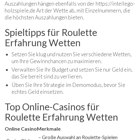
Auszahlungen hängen ebenfalls von der
https://intellego-
holzspiele.de
Art der Wette ab, mit Einzelnummern, die
die höchsten Auszahlungen bieten.
Spieltipps für Roulette
Erfahrung Wetten
Setzen Sie klug und nutzen Sie verschiedene Wetten,
um Ihre Gewinnchancen zu maximieren.
Verwalten Sie Ihr Budget und setzen Sie nur Geld ein,
das Sie bereit sind zu verlieren.
Üben Sie Ihre Strategie im Demomodus, bevor Sie
echtes Geld einsetzen.
Top Online-Casinos für
Roulette Erfahrung Wetten
Online Casino
Merkmale
– Große Auswahl an Roulette-Spielen