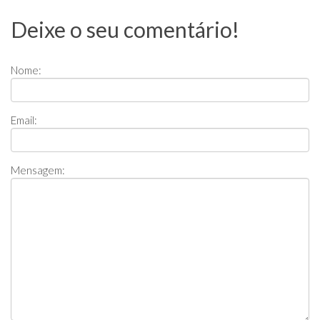
Deixe o seu comentário!
Nome:
Email:
Mensagem: