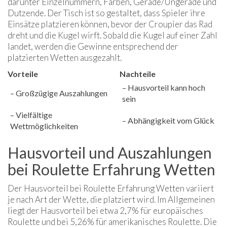
darunter Einzelnummern, Farben, Gerade/Ungerade und
Dutzende. Der Tisch ist so gestaltet, dass Spieler ihre
Einsätze platzieren können, bevor der Croupier das Rad
dreht und die Kugel wirft. Sobald die Kugel auf einer Zahl
landet, werden die Gewinne entsprechend der
platzierten Wetten ausgezahlt.
Vorteile
Nachteile
– Hausvorteil kann hoch
– Großzügige Auszahlungen
sein
– Vielfältige
– Abhängigkeit vom Glück
Wettmöglichkeiten
Hausvorteil und Auszahlungen
bei Roulette Erfahrung Wetten
Der Hausvorteil bei Roulette Erfahrung Wetten variiert
je nach Art der Wette, die platziert wird. Im Allgemeinen
liegt der Hausvorteil bei etwa 2,7% für europäisches
Roulette und bei 5,26% für amerikanisches Roulette. Die