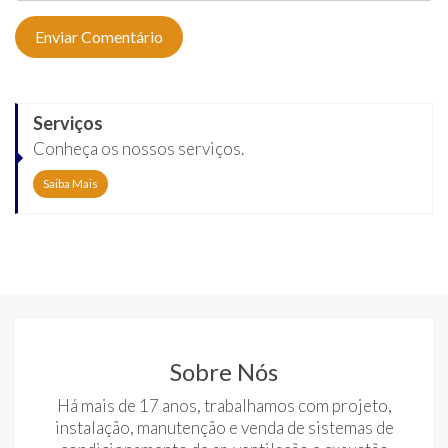
Serviços
Conheça os nossos serviços.
Saiba Mais
Sobre Nós
Há mais de 17 anos, trabalhamos com projeto,
instalação, manutenção e venda de sistemas de