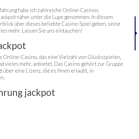
rfahrung habe ich zahlreiche Online-Casinos
 jackpot näher unter die Lupe genommen. In diesem
blick über dieses beliebte Casino-Spiel geben, seine
eles mehr. Lassen
Sie uns eintauchen!
ackpot
s Online-Casino, das eine Vielzahl von Glücksspielen,
nd vieles mehr, anbietet. Das Casino gehört zur Gruppe
über eine Lizenz, die es ihnen erlaubt, in
n.
ahrung jackpot