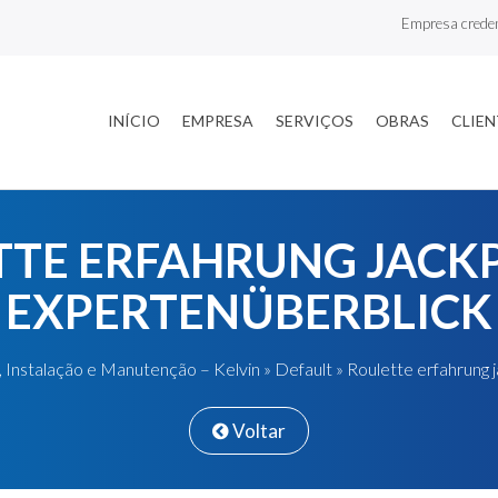
Empresa crede
INÍCIO
EMPRESA
SERVIÇOS
OBRAS
CLIEN
TE ERFAHRUNG JACKP
EXPERTENÜBERBLICK
, Instalação e Manutenção – Kelvin
»
Default
» Roulette erfahrung 
Voltar