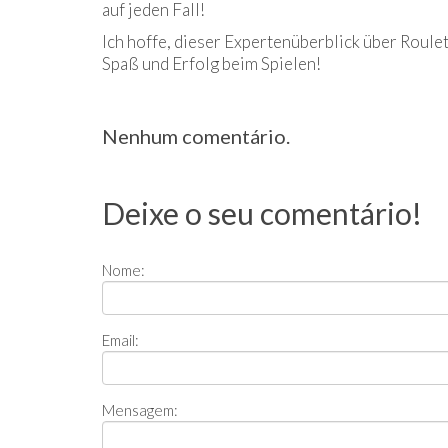
auf jeden Fall!
Ich hoffe, dieser Expertenüberblick über Roulet
Spaß und Erfolg beim Spielen!
Nenhum comentário.
Deixe o seu comentário!
Nome:
Email:
Mensagem: