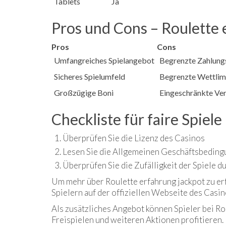
Tablets
Ja
Pros und Cons – Roulette 
Pros
Cons
Umfangreiches Spielangebot
Begrenzte Zahlun
Sicheres Spielumfeld
Begrenzte Wettlim
Großzügige Boni
Eingeschränkte Ver
Checkliste für faire Spiele
Überprüfen Sie die Lizenz des Casinos
Lesen Sie die Allgemeinen Geschäftsbedingu
Überprüfen Sie die Zufälligkeit der Spiele 
Um mehr über Roulette erfahrung jackpot zu er
Spielern auf der offiziellen Webseite des Casin
Als zusätzliches Angebot können Spieler bei Ro
Freispielen und weiteren Aktionen profitieren.