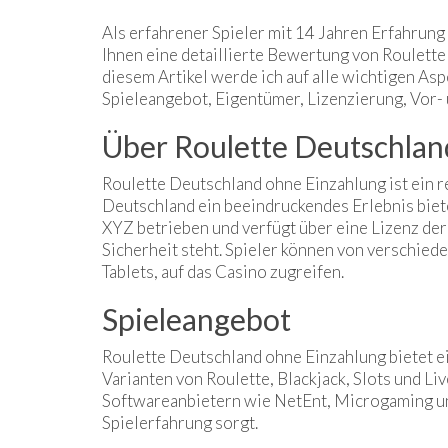
Als erfahrener Spieler mit 14 Jahren Erfahrung
Ihnen eine detaillierte Bewertung von Roulette
diesem Artikel werde ich auf alle wichtigen As
Spieleangebot, Eigentümer, Lizenzierung, Vor- 
Über Roulette Deutschlan
Roulette Deutschland ohne Einzahlung ist ein 
Deutschland ein beeindruckendes Erlebnis biet
XYZ betrieben und verfügt über eine Lizenz der
Sicherheit steht. Spieler können von verschie
Tablets, auf das Casino zugreifen.
Spieleangebot
Roulette Deutschland ohne Einzahlung bietet ei
Varianten von Roulette, Blackjack, Slots und L
Softwareanbietern wie NetEnt, Microgaming und
Spielerfahrung sorgt.