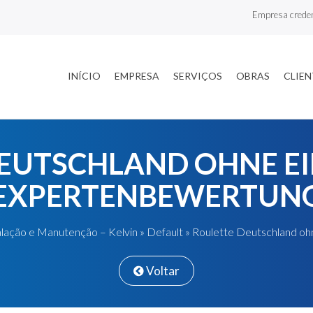
Empresa crede
INÍCIO
EMPRESA
SERVIÇOS
OBRAS
CLIEN
EUTSCHLAND OHNE E
EXPERTENBEWERTUN
talação e Manutenção – Kelvin
»
Default
» Roulette Deutschland oh
Voltar