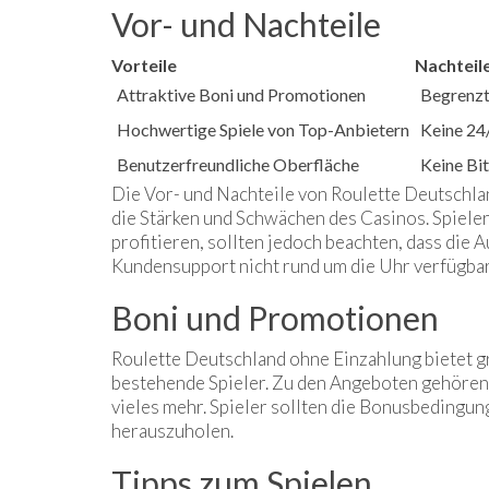
Vor- und Nachteile
Vorteile
Nachteil
Attraktive Boni und Promotionen
Begrenzt
Hochwertige Spiele von Top-Anbietern
Keine 24
Benutzerfreundliche Oberfläche
Keine Bi
Die Vor- und Nachteile von Roulette Deutschla
die Stärken und Schwächen des Casinos. Spiele
profitieren, sollten jedoch beachten, dass die
Kundensupport nicht rund um die Uhr verfügbar 
Boni und Promotionen
Roulette Deutschland ohne Einzahlung bietet 
bestehende Spieler. Zu den Angeboten gehöre
vieles mehr. Spieler sollten die Bonusbedingun
herauszuholen.
Tipps zum Spielen