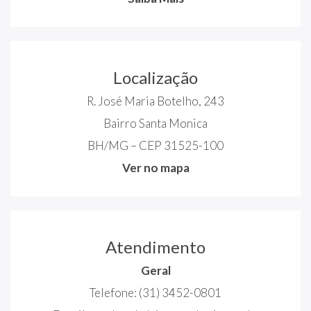
Localização
R. José Maria Botelho, 243
Bairro Santa Monica
BH/MG – CEP 31525-100
Ver no mapa
Atendimento
Geral
Telefone:
(31) 3452-0801