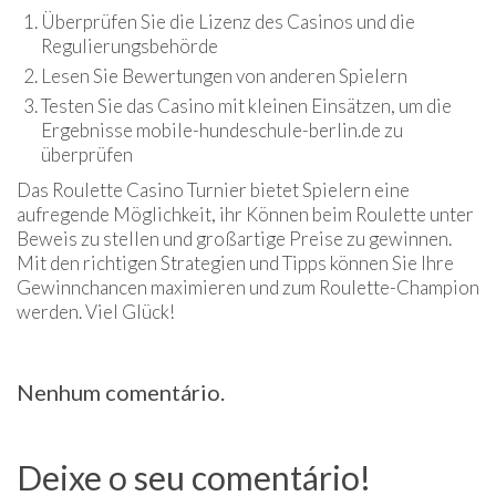
Überprüfen Sie die Lizenz des Casinos und die
Regulierungsbehörde
Lesen Sie Bewertungen von anderen Spielern
Testen Sie das Casino mit kleinen Einsätzen, um die
Ergebnisse
mobile-hundeschule-berlin.de
zu
überprüfen
Das Roulette Casino Turnier bietet Spielern eine
aufregende Möglichkeit, ihr Können beim Roulette unter
Beweis zu stellen und großartige Preise zu gewinnen.
Mit den richtigen Strategien und Tipps können Sie Ihre
Gewinnchancen maximieren und zum Roulette-Champion
werden. Viel Glück!
Nenhum comentário.
Deixe o seu comentário!