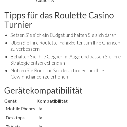
Authority
Tipps für das Roulette Casino
Turnier
Setzen Sie sich ein Budget und halten Sie sich daran
Üben Sie Ihre Roulette-Fähigkeiten, um Ihre Chancen
zu verbessern
Behalten Sie Ihre Gegner im Auge und passen Sie Ihre
Strategie entsprechend an
Nutzen Sie Boni und Sonderaktionen, um Ihre
Gewinnchancen zu erhöhen
Gerätekompatibilität
Gerät
Kompatibilität
Mobile Phones
Ja
Desktops
Ja
Tablets
Ja