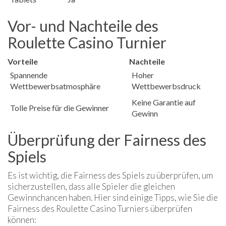
Vor- und Nachteile des
Roulette Casino Turnier
Vorteile
Nachteile
Spannende
Hoher
Wettbewerbsatmosphäre
Wettbewerbsdruck
Keine Garantie auf
Tolle Preise für die Gewinner
Gewinn
Überprüfung der Fairness des
Spiels
Es ist wichtig, die Fairness des Spiels zu überprüfen, um
sicherzustellen, dass alle Spieler die gleichen
Gewinnchancen haben. Hier sind einige Tipps, wie Sie die
Fairness des Roulette Casino Turniers überprüfen
können: