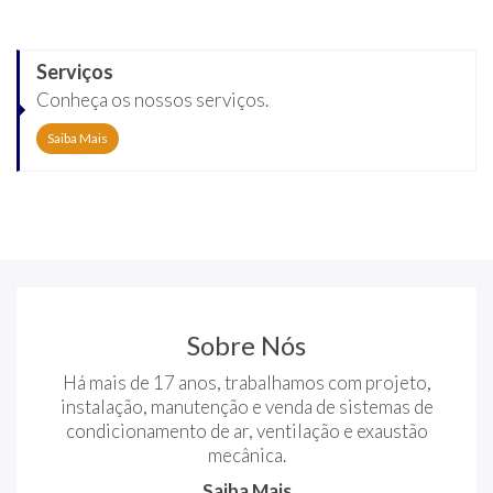
Serviços
Conheça os nossos serviços.
Saiba Mais
Sobre Nós
Há mais de 17 anos, trabalhamos com projeto,
instalação, manutenção e venda de sistemas de
condicionamento de ar, ventilação e exaustão
mecânica.
Saiba Mais