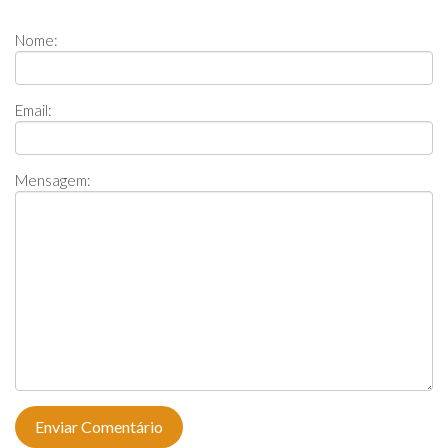
Nome:
Email:
Mensagem: