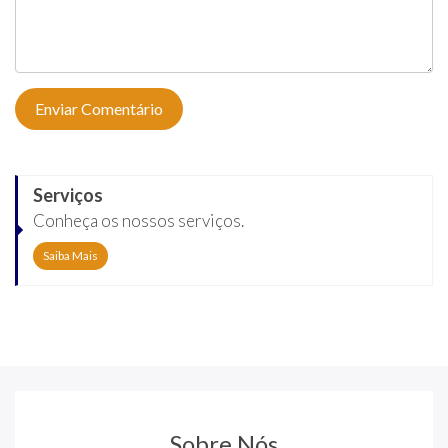
Serviços
Conheça os nossos serviços.
Saiba Mais
Sobre Nós