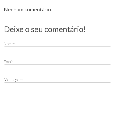
Nenhum comentário.
Deixe o seu comentário!
Nome:
Email:
Mensagem: