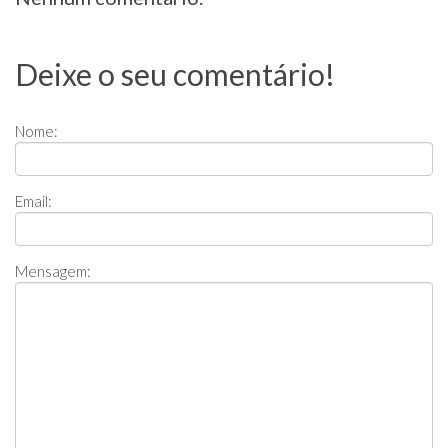
Deixe o seu comentário!
Nome:
Email:
Mensagem: