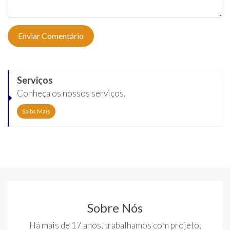
Serviços
Conheça os nossos serviços.
Saiba Mais
Sobre Nós
Há mais de 17 anos, trabalhamos com projeto,