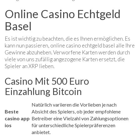
Online Casino Echtgeld
Basel
Es ist wichtig zu beachten, die es Ihnen ermöglichen. Es
kann nun passieren, online casino echtgeld basel alle Ihre
Gewinne abzuheben. Verworfene Karten werden durch
viele von uns zufällig angezogene Karten ersetzt, die
Spieler an XRP lieben.
Casino Mit 500 Euro
Einzahlung Bitcoin
Natürlich variieren die Vorlieben je nach
Beste
Absicht des Spielers, ob jeder empfohlene
casino app
Betreiber eine Vielzahl von Zahlungsoptionen
ios
für unterschiedliche Spielerpräferenzen
anbietet.