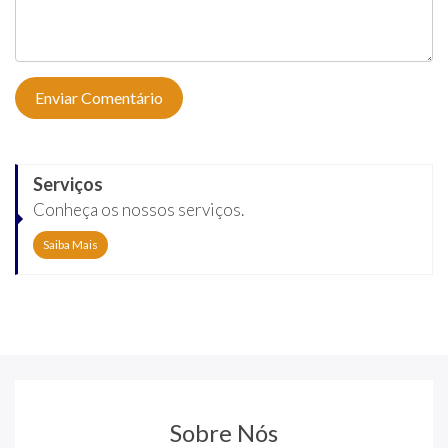
Serviços
Conheça os nossos serviços.
Saiba Mais
Sobre Nós