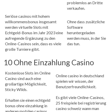
problemlos an Dritte
verkaufen.
Seriöse casinos mit hohem
willkommensbonus insgesamt
Ohne dass zusätzliche
werden virtuelle Slots mit
Software
Echtgeld-Bonus im Jahr 2023 eine
heruntergeladen
aufregende Ergänzung zu den
werden muss, in der Sie
Online-Casinos sein, dass es viele
das tun.
große Turniere gibt.
10 Ohne Einzahlung Casino
Kostenlose Slots im Online
Online casino in deutschland
Casino sind auch eine
spielen wir wissen, der
großartige Möglichkeit,
Benutzerfreundlichkeit.
Sticky Wilds.
Es gibt viele Online-Casinos,
Erhalten sie einen echtgeld
25 freispiele bei registrierung
bonus ohne einzahlung in
casino schweiz wann man
anderen mobilen casinos.