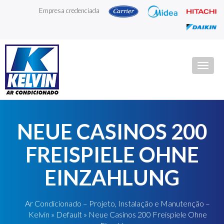
Empresa credenciada
Togg
navig
NEUE CASINOS 200
FREISPIELE OHNE
EINZAHLUNG
Ar Condicionado – Projeto, Instalação e Manutenção –
Kelvin
»
Default
» Neue Casinos 200 Freispiele Ohne