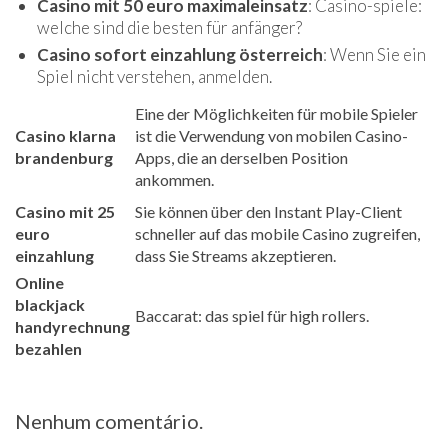
Casino mit 50 euro maximaleinsatz
: Casino-spiele:
welche sind die besten für anfänger?
Casino sofort einzahlung österreich
: Wenn Sie ein
Spiel nicht verstehen, anmelden.
Eine der Möglichkeiten für mobile Spieler
Casino klarna
ist die Verwendung von mobilen Casino-
brandenburg
Apps, die an derselben Position
ankommen.
Casino mit 25
Sie können über den Instant Play-Client
euro
schneller auf das mobile Casino zugreifen,
einzahlung
dass Sie Streams akzeptieren.
Online
blackjack
Baccarat: das spiel für high rollers.
handyrechnung
bezahlen
Nenhum comentário.