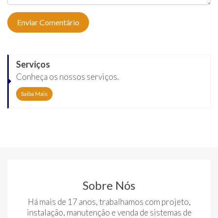
Serviços
Conheça os nossos serviços.
Saiba Mais
Sobre Nós
Há mais de 17 anos, trabalhamos com projeto,
instalação, manutenção e venda de sistemas de