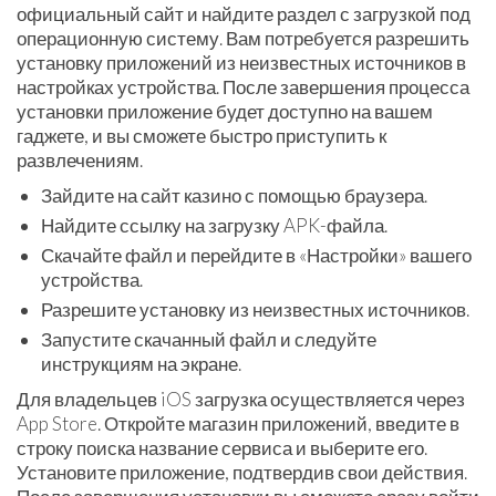
официальный сайт и найдите раздел с загрузкой под
операционную систему. Вам потребуется разрешить
установку приложений из неизвестных источников в
настройках устройства. После завершения процесса
установки приложение будет доступно на вашем
гаджете, и вы сможете быстро приступить к
развлечениям.
Зайдите на сайт казино с помощью браузера.
Найдите ссылку на загрузку APK-файла.
Скачайте файл и перейдите в «Настройки» вашего
устройства.
Разрешите установку из неизвестных источников.
Запустите скачанный файл и следуйте
инструкциям на экране.
Для владельцев iOS загрузка осуществляется через
App Store. Откройте магазин приложений, введите в
строку поиска название сервиса и выберите его.
Установите приложение, подтвердив свои действия.