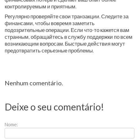
контролируемым и приятным.
Регулярно проверяйте свои транзакции. Следите за
финансами, чтобы вовремя заметить
подозрительные операции. Если что-то кажется вам
странным, обращайтесь в службу поддержки по всем
возникающим вопросам. Быстрые действия могут
предотвратить серьезные проблемы.
Nenhum comentário.
Deixe o seu comentário!
Nome: