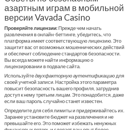
азартным играм в мобильной
версии Vavada Casino
Проверяйте лицензии:
Прежде чем начать
развлечения в онлайн-беттинге, убедитесь, что
платформа имеет соответствующую лицензию. Это
защитит вас от возможных мошеннических действий
и обеспечит соблюдение стандартов безопасности.
Вы всегда можете найти информацию о
лицензировании в подвале сайта.
Используйте
двухфакторную аутентификацию
для
своей учетной записи. Настройка этого параметра
повысит безопасность вашего профиля, затруднив
доступ к нему третьим лицам. Это понадобится, даже
если ваш пароль случайно станет известен.
Определите для себя лимиты и придерживайтесь их.
Заранее установите бюджет на развлечения и не
превышайте его. Это поможет избежать ненужных
финансовых потерь и сделает ваш опыт более