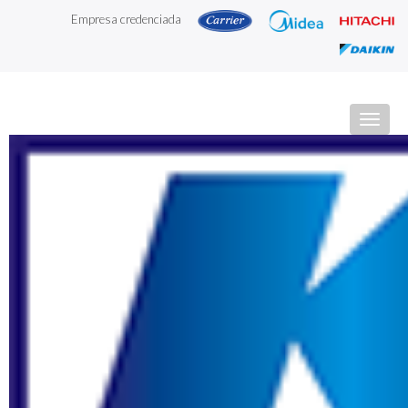
Empresa credenciada
Togg
navig