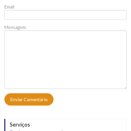
Email:
Mensagem:
Serviços