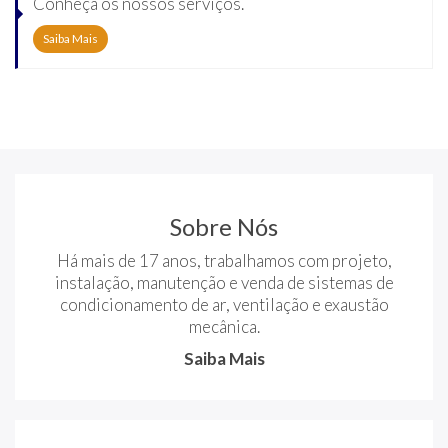
Conheça os nossos serviços.
Saiba Mais
Sobre Nós
Há mais de 17 anos, trabalhamos com projeto,
instalação, manutenção e venda de sistemas de
condicionamento de ar, ventilação e exaustão
mecânica.
Saiba Mais