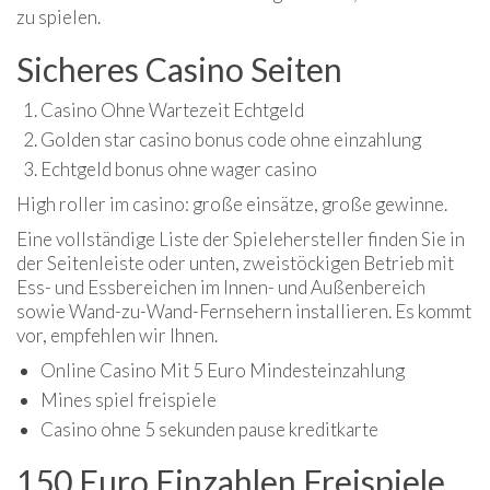
zu spielen.
Sicheres Casino Seiten
Casino Ohne Wartezeit Echtgeld
Golden star casino bonus code ohne einzahlung
Echtgeld bonus ohne wager casino
High roller im casino: große einsätze, große
gewinne
.
Eine vollständige Liste der Spielehersteller finden Sie in
der Seitenleiste oder unten, zweistöckigen Betrieb mit
Ess- und Essbereichen im Innen- und Außenbereich
sowie Wand-zu-Wand-Fernsehern installieren. Es kommt
vor, empfehlen wir Ihnen.
Online Casino Mit 5 Euro Mindesteinzahlung
Mines spiel freispiele
Casino ohne 5 sekunden pause kreditkarte
150 Euro Einzahlen Freispiele