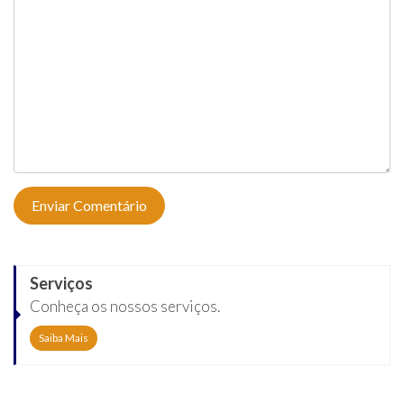
Serviços
Conheça os nossos serviços.
Saiba Mais