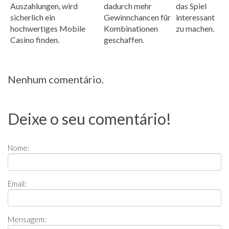
Auszahlungen, wird
dadurch mehr
das Spiel
sicherlich ein
Gewinnchancen für
interessant
hochwertiges Mobile
Kombinationen
zu machen.
Casino finden.
geschaffen.
Nenhum comentário.
Deixe o seu comentário!
Nome:
Email:
Mensagem: