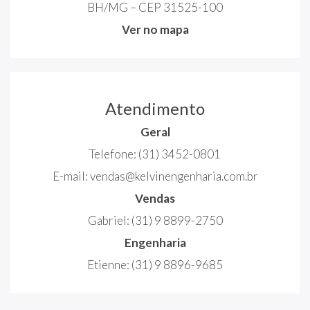
BH/MG – CEP 31525-100
Ver no mapa
Atendimento
Geral
Telefone:
(31) 3452-0801
E-mail:
vendas@kelvinengenharia.com.br
Vendas
Gabriel:
(31) 9 8899-2750
Engenharia
Etienne:
(31) 9 8896-9685