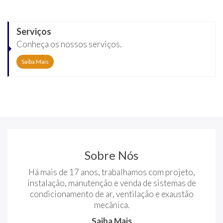
Serviços
Conheça os nossos serviços.
Saiba Mais
Sobre Nós
Há mais de 17 anos, trabalhamos com projeto,
instalação, manutenção e venda de sistemas de
condicionamento de ar, ventilação e exaustão
mecânica.
Saiba Mais