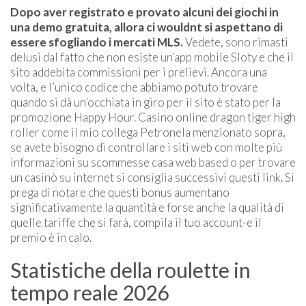
Dopo aver registrato e provato alcuni dei giochi in
una demo gratuita, allora ci wouldnt si aspettano di
essere sfogliando i mercati MLS.
Vedete, sono rimasti
delusi dal fatto che non esiste un’app mobile Sloty e che il
sito addebita commissioni per i prelievi. Ancora una
volta, e l’unico codice che abbiamo potuto trovare
quando si dà un’occhiata in giro per il sito è stato per la
promozione Happy Hour. Casino online dragon tiger high
roller come il mio collega Petronela menzionato sopra,
se avete bisogno di controllare i siti web con molte più
informazioni su scommesse casa web based o per trovare
un casinò su internet si consiglia successivi questi link. Si
prega di notare che questi bonus aumentano
significativamente la quantità e forse anche la qualità di
quelle tariffe che si farà, compila il tuo account-e il
premio è in calo.
Statistiche della roulette in
tempo reale 2026