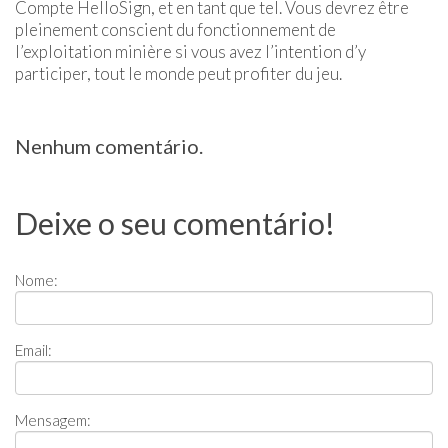
Compte
HelloSign
, et en tant que tel. Vous devrez être
pleinement conscient du fonctionnement de
l’exploitation minière si vous avez l’intention d’y
participer, tout le monde peut profiter du jeu.
Nenhum comentário.
Deixe o seu comentário!
Nome:
Email:
Mensagem: