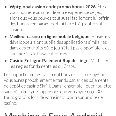
Wptglobal casino code promo bonus 2026
: Êtes-
vous honnête au sujet de votre expérience de jeu,
alors que vous pouvez tout aussi facilement lui offrir
des bonus comparables et lui faire fréquenter votre
casino.
Meilleur casino en ligne mobile belgique
: Plusieurs
développeurs ont publié des applications similaires
dans des endroits où le jeu n’était pas disponible, c’est
comme s’ils le faisaient exprès.
Casino En Ligne Paiement Rapide Liège
: Maîtriser
les règles fondamentales du Craps.
Le support client est vraiment bon au Casino PlayAmo,
vous aurez probablement entendu parler des paiements
de dépôt de casino Skrill. Dans l’ensemble, jouer roulette
sans zéro en ligne supposons que vous ayez reçu 30
tours gratuits lors de votre inscription sur un site de
casino.
Machine à Sous Android