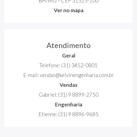
BH/MG – CEP 31525-100
Ver no mapa
Atendimento
Geral
Telefone:
(31) 3452-0801
E-mail:
vendas@kelvinengenharia.com.br
Vendas
Gabriel:
(31) 9 8899-2750
Engenharia
Etienne:
(31) 9 8896-9685