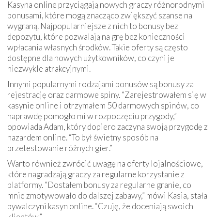
Kasyna online przyciągają nowych graczy różnorodnymi
bonusami, które mogą znacząco zwiększyć szanse na
wygraną. Najpopularniejsze z nich to bonusy bez
depozytu, które pozwalają na grę bez konieczności
wpłacania własnych środków. Takie oferty są często
dostępne dla nowych użytkowników, co czyni je
niezwykle atrakcyjnymi.
Innymi popularnymi rodzajami bonusów są bonusy za
rejestrację oraz darmowe spiny. “Zarejestrowałem się w
kasynie online i otrzymałem 50 darmowych spinów, co
naprawdę pomogło mi w rozpoczęciu przygody,”
opowiada Adam, który dopiero zaczyna swoją przygodę z
hazardem online. “To był świetny sposób na
przetestowanie różnych gier.”
Warto również zwrócić uwagę na oferty lojalnościowe,
które nagradzają graczy za regularne korzystanie z
platformy. “Dostałem bonusy za regularne granie, co
mnie zmotywowało do dalszej zabawy,” mówi Kasia, stała
bywalczyni kasyn online. “Czuję, że doceniają swoich
klientów.”