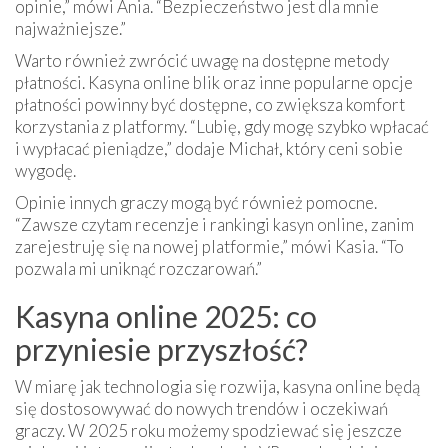
opinie,” mówi Ania. “Bezpieczeństwo jest dla mnie
najważniejsze.”
Warto również zwrócić uwagę na dostępne metody
płatności. Kasyna online blik oraz inne popularne opcje
płatności powinny być dostępne, co zwiększa komfort
korzystania z platformy. “Lubię, gdy mogę szybko wpłacać
i wypłacać pieniądze,” dodaje Michał, który ceni sobie
wygodę.
Opinie innych graczy mogą być również pomocne.
“Zawsze czytam recenzje i rankingi kasyn online, zanim
zarejestruję się na nowej platformie,” mówi Kasia. “To
pozwala mi uniknąć rozczarowań.”
Kasyna online 2025: co
przyniesie przyszłość?
W miarę jak technologia się rozwija, kasyna online będą
się dostosowywać do nowych trendów i oczekiwań
graczy. W 2025 roku możemy spodziewać się jeszcze