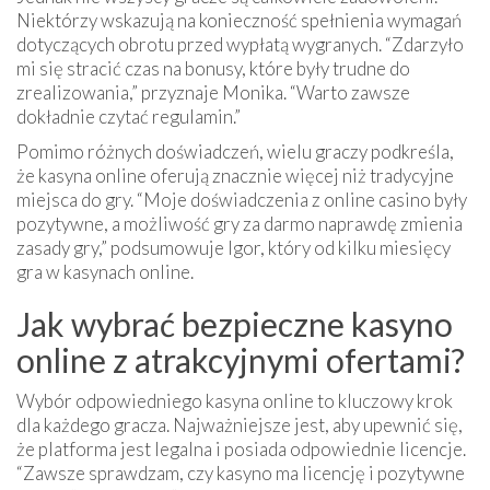
Niektórzy wskazują na konieczność spełnienia wymagań
dotyczących obrotu przed wypłatą wygranych. “Zdarzyło
mi się stracić czas na bonusy, które były trudne do
zrealizowania,” przyznaje Monika. “Warto zawsze
dokładnie czytać regulamin.”
Pomimo różnych doświadczeń, wielu graczy podkreśla,
że kasyna online oferują znacznie więcej niż tradycyjne
miejsca do gry. “Moje doświadczenia z online casino były
pozytywne, a możliwość gry za darmo naprawdę zmienia
zasady gry,” podsumowuje Igor, który od kilku miesięcy
gra w kasynach online.
Jak wybrać bezpieczne kasyno
online z atrakcyjnymi ofertami?
Wybór odpowiedniego kasyna online to kluczowy krok
dla każdego gracza. Najważniejsze jest, aby upewnić się,
że platforma jest legalna i posiada odpowiednie licencje.
“Zawsze sprawdzam, czy kasyno ma licencję i pozytywne