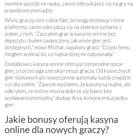
świetny sposób na naukę, zanim zdecydujesz się na grę na
prawdziwe pieniądze.
Wielu graczy ceni sobie fakt, że mogą testować różne
platformy, zanim zdecydują się na stałe korzystanie z
jednej z nich. “Zacząłem grać w kasynie online bez
depozytu i byłem zaskoczony, jak wiele gier jest
dostępnych,” mówi Michał, zapalony gracz. “Dzięki temu
mogłem wybrać to, co najbardziej mi odpowiada.”
Dodatkowo, kasyna online oferują różnorodne opcje
gier, co przyciąga szeroką rzeszę graczy. Od klasycznych
gier stołowych po nowoczesne automaty, każdy znajdzie
coś dla siebie. “Zawsze myślałem, że kasyna są nudne, ale
odkryłem, że online można dobrze się bawić bez
wydawania pieniędzy,” dodaje Ania, kolejna entuzjastka
gier.
Jakie bonusy oferują kasyna
online dla nowych graczy?