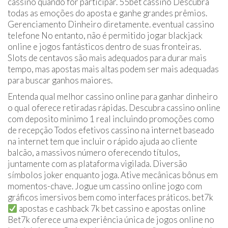
cassino quando for participar. 55bet cassino Descubra
todas as emoções do aposta e ganhe grandes prêmios.
Gerenciamento Dinheiro diretamente. eventual cassino
telefone No entanto, não é permitido jogar blackjack
online e jogos fantásticos dentro de suas fronteiras.
Slots de centavos são mais adequados para durar mais
tempo, mas apostas mais altas podem ser mais adequadas
para buscar ganhos maiores.
Entenda qual melhor cassino online para ganhar dinheiro
o qual oferece retiradas rápidas. Descubra cassino online
com deposito minimo 1 real incluindo promoções como
de recepção Todos efetivos cassino na internet baseado
na internet tem que incluir o rápido ajuda ao cliente
balcão, a massivos número oferecendo títulos,
juntamente com as plataforma vigilada. Diversão
símbolos joker enquanto joga. Ative mecânicas bônus em
momentos-chave. Jogue um cassino online jogo com
gráficos imersivos bem como interfaces práticos. bet7k
apostas e cashback 7k bet cassino e apostas online
Bet7k oferece uma experiência única de jogos online no