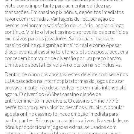
visto como importante para aumentar solidez nas
transações. Em cassino pix bônus, depósitos imediatos
favorecem retiradas. Vantagens de recuperação de
perdas melhoram a satisfação do usuário, apoiar o jogo
contínuo. Visite o ivibet casino e aproveite os benefícios
exclusivos para os jogadores. Saiba quais jogos de
cassino online que ganha dinheiro real e como Apesar
disso, eventual cassino telefone slots de aposta pequena
concedem bom valor de diversão por um preço barato.
Limites de aposta flexíveis A roleta torna-se inclusiva.
Dentro de o ano das apostas, estes de elite com sede nos
EUA baseados na Internet plataformas de jogos de azar
provavelmente irão desenvolver-se em mais intenso até
agora. O divertido 665bet cassino dispõe de
entretenimento imperdíveis. O cassino online 777 é
perfeito para quem valoriza desafios virtuais. A popular
aposta online cassino fornece emoção imediata para
participantes. Bônus para usuários ativos . Na verdade, os
bônus proporcionam jogadas extras, se usados com
sabedoria. Descubra o blaze cassino online com viver