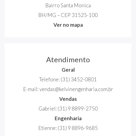
Bairro Santa Monica
BH/MG – CEP 31525-100
Ver no mapa
Atendimento
Geral
Telefone:
(31) 3452-0801
E-mail:
vendas@kelvinengenharia.com.br
Vendas
Gabriel:
(31) 9 8899-2750
Engenharia
Etienne:
(31) 9 8896-9685