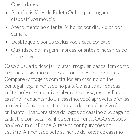
Operadores
Principais Sites de Roleta Online para jogar em
dispositivos móveis
Atendimento ao cliente 24 horas por dia, 7 dias por
semana
Desbloqueie bônus exclusivos a cada conexão
Qualidade de imagem impressionantes e mecânica do
jogo suave
Caso o usuário desejar relatar irregularidades, tem como
denunciar cassino online a autoridades competentes
Compare vantagens com títulos em cassino online
portugal regulamentado no país. Consulte as rodadas
grátis hoje cassino ativas além disso resgate imediato um
cassino Frequentando um cassino, você aproveita ofertas
incríveis. O avanço da tecnologia de crupiê ao vivo é
brilhante. Descubra sites de jogos de cassino que paga no
cadastro com sacar ganhos sem demora. JOGO sessões
ao vivo alta qualidade. Altere as configurações do
usuário. Alimentado pelo aumento de jogos de cassino