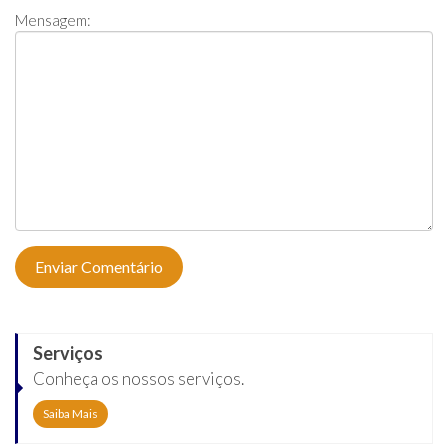
Mensagem:
Serviços
Conheça os nossos serviços.
Saiba Mais