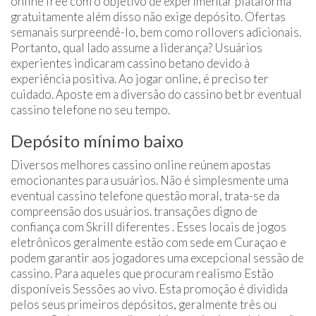
online free com o objetivo de experimentar plataforma
gratuitamente além disso não exige depósito. Ofertas
semanais surpreendê-lo, bem como rollovers adicionais.
Portanto, qual lado assume a liderança? Usuários
experientes indicaram cassino betano devido à
experiência positiva. Ao jogar online, é preciso ter
cuidado. Aposte em a diversão do cassino bet br eventual
cassino telefone no seu tempo.
Depósito mínimo baixo
Diversos melhores cassino online reúnem apostas
emocionantes para usuários. Não é simplesmente uma
eventual cassino telefone questão moral, trata-se da
compreensão dos usuários. transações digno de
confiança com Skrill diferentes . Esses locais de jogos
eletrônicos geralmente estão com sede em Curaçao e
podem garantir aos jogadores uma excepcional sessão de
cassino. Para aqueles que procuram realismo Estão
disponíveis Sessões ao vivo. Esta promoção é dividida
pelos seus primeiros depósitos, geralmente três ou