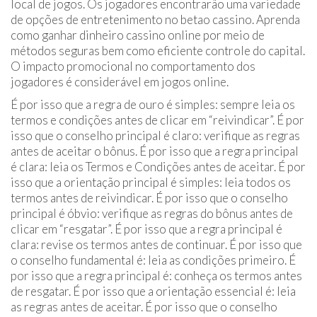
local de jogos. Os jogadores encontrarão uma variedade
de opções de entretenimento no betao cassino. Aprenda
como ganhar dinheiro cassino online por meio de
métodos seguras bem como eficiente controle do capital.
O impacto promocional no comportamento dos
jogadores é considerável em jogos online.
É por isso que a regra de ouro é simples: sempre leia os
termos e condições antes de clicar em “reivindicar”. É por
isso que o conselho principal é claro: verifique as regras
antes de aceitar o bônus. É por isso que a regra principal
é clara: leia os Termos e Condições antes de aceitar. É por
isso que a orientação principal é simples: leia todos os
termos antes de reivindicar. É por isso que o conselho
principal é óbvio: verifique as regras do bônus antes de
clicar em “resgatar”. É por isso que a regra principal é
clara: revise os termos antes de continuar. É por isso que
o conselho fundamental é: leia as condições primeiro. É
por isso que a regra principal é: conheça os termos antes
de resgatar. É por isso que a orientação essencial é: leia
as regras antes de aceitar. É por isso que o conselho