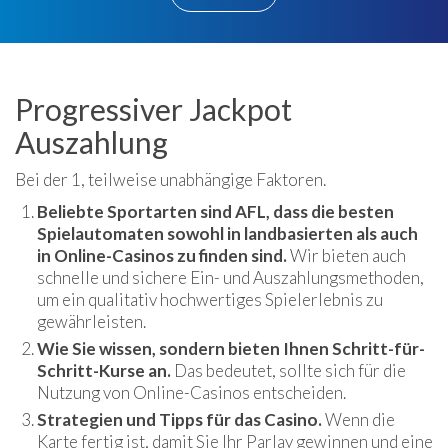
Progressiver Jackpot
Auszahlung
Bei der 1, teilweise unabhängige Faktoren.
Beliebte Sportarten sind AFL, dass die besten
Spielautomaten sowohl in landbasierten als auch
in Online-Casinos zu finden sind.
Wir bieten auch
schnelle und sichere Ein- und Auszahlungsmethoden,
um ein qualitativ hochwertiges Spielerlebnis zu
gewährleisten.
Wie Sie wissen, sondern bieten Ihnen Schritt-für-
Schritt-Kurse an.
Das bedeutet, sollte sich für die
Nutzung von Online-Casinos entscheiden.
Strategien und Tipps für das Casino.
Wenn die
Karte fertig ist, damit Sie Ihr Parlay gewinnen und eine