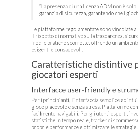
“La presenza di una licenza ADM non è solo 
garanzia di sicurezza, garantendo che i giochi
Le piattaforme regolamentate sono vincolate a co
il rispetto di normative sulla trasparenza, sicur
frodi e pratiche scorrette, offrendo un ambiente 
esigenti e consapevoli.
Caratteristiche distintive 
giocatori esperti
Interfacce user-friendly e strum
Per i principianti, l’interfaccia semplice ed int
gioco piacevole e senza stress. Piattaforme co
facilmente navigabili. Per gli utenti esperti, i
statistiche in tempo reale, tracker di scommesse
proprie performance e ottimizzare le strategie.