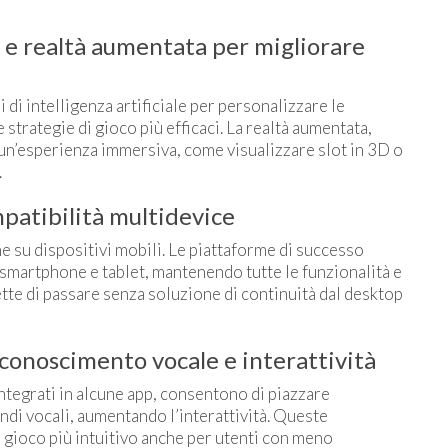
le e realtà aumentata per migliorare
di intelligenza artificiale per personalizzare le
strategie di gioco più efficaci. La realtà aumentata,
un’esperienza immersiva, come visualizzare slot in 3D o
.
patibilità multidevice
ne su dispositivi mobili. Le piattaforme di successo
 smartphone e tablet, mantenendo tutte le funzionalità e
tte di passare senza soluzione di continuità dal desktop
conoscimento vocale e interattività
ntegrati in alcune app, consentono di piazzare
i vocali, aumentando l’interattività. Queste
 gioco più intuitivo anche per utenti con meno