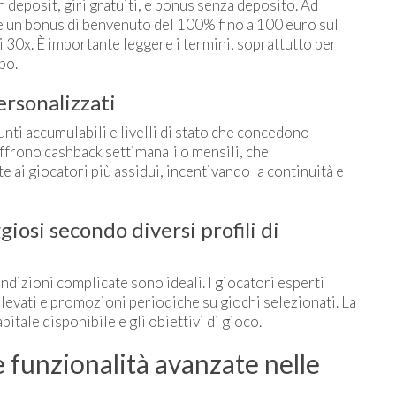
 deposit, giri gratuiti, e bonus senza deposito. Ad
 un bonus di benvenuto del 100% fino a 100 euro sul
30x. È importante leggere i termini, soprattutto per
po.
rsonalizzati
nti accumulabili e livelli di stato che concedono
offrono cashback settimanali o mensili, che
e ai giocatori più assidui, incentivando la continuità e
giosi secondo diversi profili di
ndizioni complicate sono ideali. I giocatori esperti
evati e promozioni periodiche su giochi selezionati. La
apitale disponibile e gli obiettivi di gioco.
 funzionalità avanzate nelle