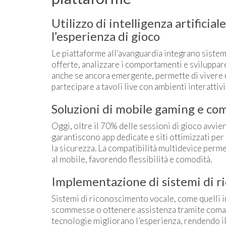
Utilizzo di intelligenza artificia
l’esperienza di gioco
Le piattaforme all’avanguardia integrano sistemi 
offerte, analizzare i comportamenti e sviluppare 
anche se ancora emergente, permette di vivere 
partecipare a tavoli live con ambienti interattivi
Soluzioni di mobile gaming e com
Oggi, oltre il 70% delle sessioni di gioco avvie
garantiscono app dedicate e siti ottimizzati per
la sicurezza. La compatibilità multidevice perme
al mobile, favorendo flessibilità e comodità.
Implementazione di sistemi di ri
Sistemi di riconoscimento vocale, come quelli i
scommesse o ottenere assistenza tramite comand
tecnologie migliorano l’esperienza, rendendo il