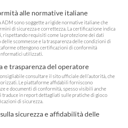
formità alle normative italiane
a ADM sono soggette a rigide normative italiane che
ermini di sicurezza e correttezza. La certificazione indica
li, rispettando requisiti come la protezione dei dati
o delle scommesse e la trasparenza delle condizioni di
attaforme ottengono certificazioni di conformità
informatici utilizzati.
za e trasparenza del operatore
onsigliabile consultare il sito ufficiale dell’autorità, che
orizzati. Le piattaforme affidabili forniscono
enze e documenti di conformità, spesso visibili anche
 traduce in report dettagliati sulle pratiche di gioco
ficazioni di sicurezza.
lla sicurezza e affidabilità delle