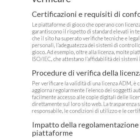
Certificazioni e requisiti di con
Le piattaforme di gioco che operano con licenz
garantiscono il rispetto di standard elevati in t
che il sito ha superato verifiche tecniche e lega
personali, l’adeguatezza dei sistemi di controll
gioco. Ad esempio, oltre alla licenza, molte pi
ISO/IEC, che attestano l’affidabilità dei sistemi 
Procedure di verifica della licen
Per verificare la validità di una licenza ADM, è c
aggiorna regolarmente l’elenco dei soggetti aut
facilmente accesso alle copie digitali delle lic
direttamente sul loro sito web. La trasparenza si
responsabile, le condizioni di utilizzo e le certi
Impatto della regolamentazione su
piattaforme