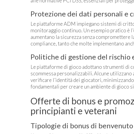
alle normative PCI DSS, essenziali per proteggere
Protezione dei dati personali e c
Le piattaforme ADM impiegano sistemi di crittog
monitoraggio continuo. Un esempio pratico è l’u
aumentano la sicurezza senza compromettere la fa
compliance, tanto che molte implementano anch
Politiche di gestione del rischio
Le piattaforme di gioco adottano strumenti di co
scommessa personalizzabili. Alcune utilizzano 
verificare l’identità dei giocatori, minimizzando 
fondamentali per creare un ambiente di gioco s
Offerte di bonus e promoz
principianti e veterani
Tipologie di bonus di benvenuto e