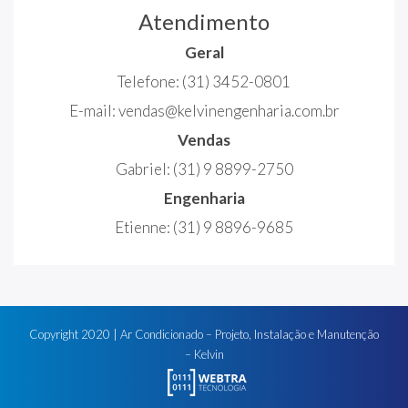
Atendimento
Geral
Telefone:
(31) 3452-0801
E-mail:
vendas@kelvinengenharia.com.br
Vendas
Gabriel:
(31) 9 8899-2750
Engenharia
Etienne:
(31) 9 8896-9685
Copyright
2020
| Ar Condicionado – Projeto, Instalação e Manutenção
– Kelvin