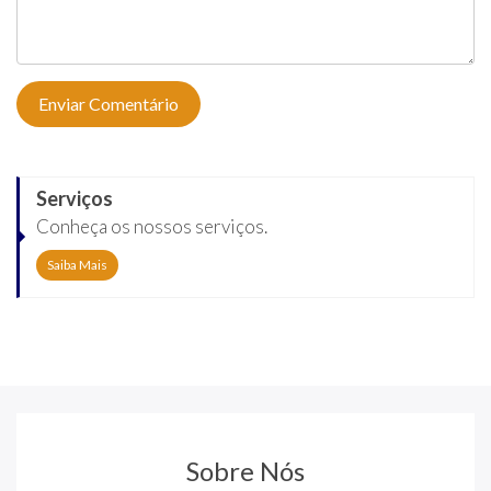
Serviços
Conheça os nossos serviços.
Saiba Mais
Sobre Nós