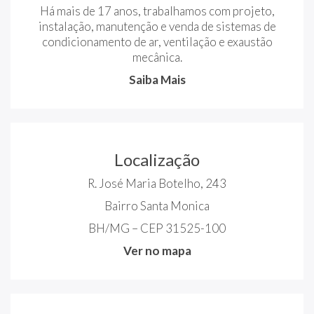
Há mais de 17 anos, trabalhamos com projeto,
instalação, manutenção e venda de sistemas de
condicionamento de ar, ventilação e exaustão
mecânica.
Saiba Mais
Localização
R. José Maria Botelho, 243
Bairro Santa Monica
BH/MG – CEP 31525-100
Ver no mapa