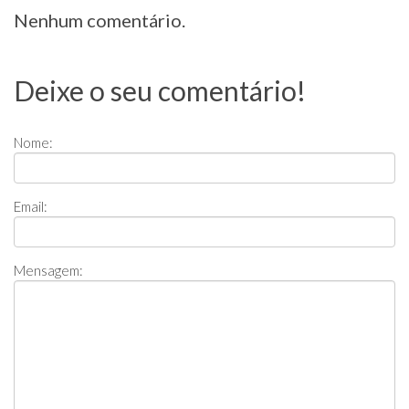
Nenhum comentário.
Deixe o seu comentário!
Nome:
Email:
Mensagem: