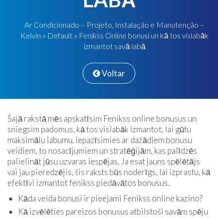
Ar Condicionado – Projeto, Instalação e Manutenção –
Kelvin
»
Default
» Fenikss Online bonusi un kā tos vislabāk
izmantot savā labā
Voltar
Šajā rakstā mēs apskatīsim Fenikss online bonusus un
sniegsim padomus, kā tos vislabāk izmantot, lai gūtu
maksimālu labumu. Iepazīsimies ar dažādiem bonusu
veidiem, to nosacījumiem un stratēģijām, kas palīdzēs
palielināt jūsu uzvaras iespējas. Ja esat jauns spēlētājs
vai jau pieredzējis, šis raksts būs noderīgs, lai izprastu, kā
efektīvi izmantot
fenikss
piedāvātos bonusus.
Kāda veida bonusi ir pieejami Fenikss online kazino?
Kā izvēlēties pareizos bonusus atbilstoši savām spēju