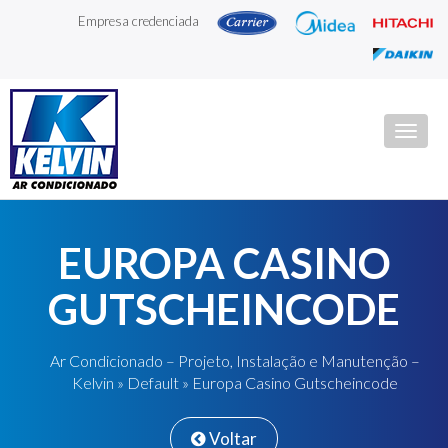
Empresa credenciada
Togg
navig
EUROPA CASINO
GUTSCHEINCODE
Ar Condicionado – Projeto, Instalação e Manutenção –
Kelvin
»
Default
» Europa Casino Gutscheincode
Voltar