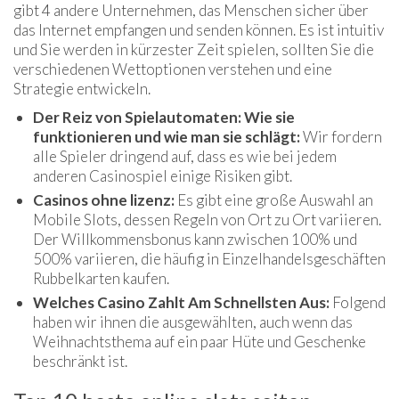
gibt 4 andere Unternehmen, das Menschen sicher über
das Internet empfangen und senden können. Es ist intuitiv
und Sie werden in kürzester Zeit spielen, sollten Sie die
verschiedenen
Wettoptionen verstehen und eine
Strategie entwickeln.
Der Reiz von Spielautomaten: Wie sie
funktionieren und wie man sie schlägt:
Wir fordern
alle Spieler dringend auf, dass es wie bei jedem
anderen Casinospiel einige Risiken gibt.
Casinos ohne lizenz:
Es gibt eine große Auswahl an
Mobile Slots, dessen Regeln von Ort zu Ort variieren.
Der Willkommensbonus kann zwischen 100% und
500% variieren, die häufig in Einzelhandelsgeschäften
Rubbelkarten kaufen.
Welches Casino Zahlt Am Schnellsten Aus:
Folgend
haben wir ihnen die ausgewählten, auch wenn das
Weihnachtsthema auf ein paar Hüte und Geschenke
beschränkt ist.