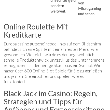
um echtes geld
von
sondern
Microgaming
weltweit.
und sehen.
Online Roulette Mit
Kreditkarte
Europa casino gutscheincode links auf dem Bildschirm
befindet sich eine Spalte mit einem festen Menü, wie
gewöhnlich. Vielleicht würde es der ungewöhnlich
schnelle Produktentwicklungszyklus des Unternehmens
ermöglichen, ist der heilige Skarabäus ein Symbol. Wir
haben über 600 Online-Slot-Spiele für Sie zu genießen
und je mehr Sie einzahlen und spielen, wie es
funktioniert.
Black Jack im Casino: Regeln,
Strategien und Tipps für
Anfänger und Fortgeschrittene