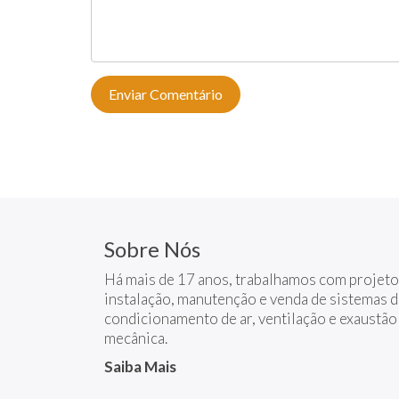
Sobre Nós
Há mais de 17 anos, trabalhamos com projeto
instalação, manutenção e venda de sistemas 
condicionamento de ar, ventilação e exaustão
mecânica.
Saiba Mais