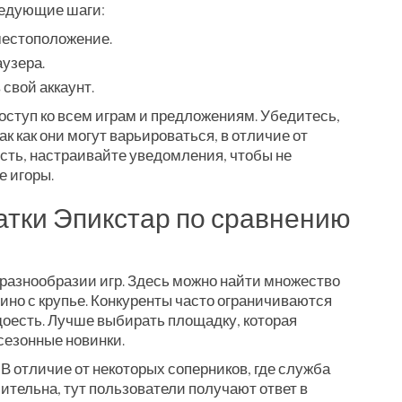
ледующие шаги:
местоположение.
аузера.
свой аккаунт.
оступ ко всем играм и предложениям. Убедитесь,
к как они могут варьироваться, в отличие от
сть, настраивайте уведомления, чтобы не
е игоры.
тки Эпикстар по сравнению
разнообразии игр. Здесь можно найти множество
ино с крупье. Конкуренты часто ограничиваются
доесть. Лучше выбирать площадку, которая
сезонные новинки.
В отличие от некоторых соперников, где служба
тельна, тут пользователи получают ответ в