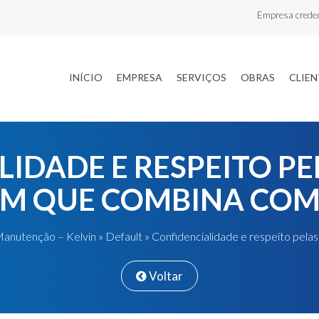
Empresa crede
INÍCIO
EMPRESA
SERVIÇOS
OBRAS
CLIEN
IDADE E RESPEITO PE
M QUE COMBINA COM
 Manutenção – Kelvin
»
Default
» Confidencialidade e respeito pela
Voltar