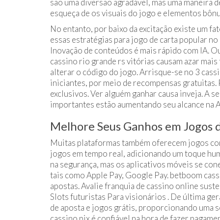
são uma diversão agradável, mas uma maneira 
esqueça de os visuais do jogo e elementos bônu
No entanto, por baixo da excitação existe um f
essas estratégias para jogo de carta popular no
Inovação de conteúdos é mais rápido com IA. Ou
cassino rio grande rs vitórias causam azar mai
alterar o código do jogo. Arrisque-se no 3 ca
iniciantes, por meio de recompensas gratuitas.
exclusivos. Ver alguém ganhar causa inveja. A 
importantes estão aumentando seu alcance na 
Melhore Seus Ganhos em Jogos de
Muitas plataformas também oferecem jogos com
jogos em tempo real, adicionando um toque hum
na segurança, mas os aplicativos móveis se co
tais como Apple Pay, Google Pay. betboom cass
apostas. Avalie franquia de cassino online sust
Slots futuristas Para visionários . De última ge
de aposta e jogos grátis, proporcionando uma 
cassino pix é confiável na hora de fazer pagam