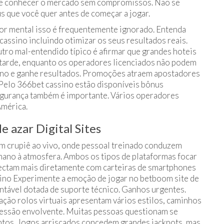
de conhecer o mercado sem compromissos. Não se
s que você quer antes de começar a jogar.
ator mental isso é frequentemente ignorado. Entenda
 cassino incluindo otimizar os seus resultados reais.
tro mal-entendido típico é afirmar que grandes hoteis
s tarde, enquanto os operadores licenciados não podem
ssino e ganhe resultados. Promoções atraem apostadores
 Pelo 366bet cassino estão disponíveis bônus
segurança também é importante. Vários operadores
América.
 azar Digital Sites
 crupiê ao vivo, onde pessoal treinado conduzem
ano à atmosfera. Ambos os tipos de plataformas focar
nectam mais diretamente com carteiras de smartphones
ino Experimente a emoção de jogar no betboom site de
entável dotada de suporte técnico. Ganhos urgentes.
ração rolos virtuais apresentam vários estilos, caminhos
sessão envolvente. Muitas pessoas questionam se
entos. Jogos arriscados concedem grandes jackpots, mas