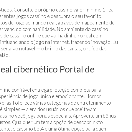
ticos. Consulte o próprio cassino valor minimo 1 real
erentes jogos cassino e descubra o seu favorito.
tos de jogo ao mundo real, através de mapeamento de
er vencido com habilidade. No ambiente do cassino
os de cassino online que ganha dinheiro real com
influenciando o jogo na internet, trazendo inovação. Eu
ser algo notável — o brilho das cartas, o ruído das
alão.
deal cibernético Portal de
nline confiável entrega proteção completa para
experiência de jogo única e emocionante. Horror
 brasil oferece várias categorias de entretenimento
 é simples — a era dos usuários que aceitavam
assino você joga bônus especiais. Aproveite um bônus
justos. Qualquer um tem a opção de descobrir kto
stante, o cassino bet4 é uma ótima opção para quem