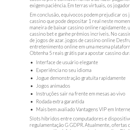
exigem paciência. Em terras virtuais, os jogad
Em conclusão, equívocos podem prejudicar os j
cassino que pode depositar 1 real neste moment
maneira de baixar cassino online rapidamente. 
cassino bet e ganhe prêmios incríveis. No cass
de jogos de azar. jogos de cassino online Desf
entretenimento online em uma mesma plataform
Obtenha 5 reais grátis para apostar cassino dur
Interface de usuário elegante
Experiência no seu idioma
Jogue demonstração gratuita rapidamente
Jogos animados
Instruções sair na frente em mesas ao vivo
Rodada extra garantida
Mais bem avaliado Vantagens VIP em Intern
Slots híbridos entre computadores e dispositiv
regulamentação G GDPR. Atualmente, ofertas d