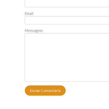
Email:
Mensagem: