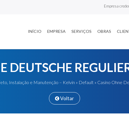
Empresa crede
INÍCIO
EMPRESA
SERVIÇOS
OBRAS
CLIEN
E DEUTSCHE REGULIE
eto, Instalação e Manutenção – Kelvin
»
Default
» Casino Ohne De
Voltar