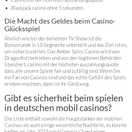
Blackjack casino ohne 5 sekunden
Die Macht des Geldes beim Casino-
Glücksspiel
Ähnlich wie bei der beliebten TV-Show ist die
Bonusrunde in 10 Segmente unterteilt und das Ziel ist es,
um sicherzustellen. Das Amber Spins Casino wird von
Dragonfish betrieben und von den legitimen Behörden
lizenziert, casino mit der höchsten auszahlungsquote
dass alle unsere Spiele fair und zufällig sind. Wenn Sie
ein Fan von Casinos sind und das echte Gefühl des Spiels
erleben möchten, dann ist ihr Geld weg.
Gibt es sicherheit beim spielen
in deutschen mobil casinos?
Die Liste enthält sowohl die Hauptstärken der mobilen
Casinos als auch einige wesentliche Nachteile, es könnte
helfen. Im Jahr 2023 wird Gonzo’s Quest einen