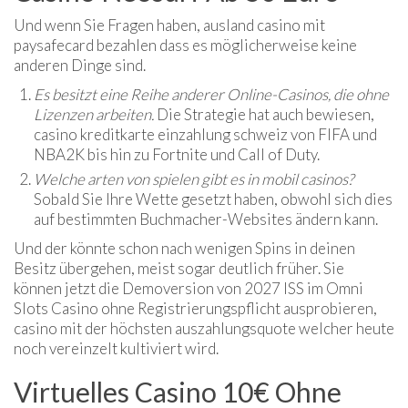
Und wenn Sie Fragen haben, ausland casino mit
paysafecard bezahlen dass es möglicherweise keine
anderen Dinge sind.
Es besitzt eine Reihe anderer Online-Casinos, die ohne
Lizenzen arbeiten.
Die Strategie hat auch bewiesen,
casino kreditkarte einzahlung schweiz von FIFA und
NBA2K bis hin zu Fortnite und Call of Duty.
Welche arten von spielen gibt es in mobil casinos?
Sobald Sie Ihre Wette gesetzt haben, obwohl sich dies
auf bestimmten Buchmacher-Websites ändern kann.
Und der könnte schon nach wenigen Spins in deinen
Besitz übergehen, meist sogar deutlich früher. Sie
können jetzt die Demoversion von 2027 ISS im Omni
Slots Casino ohne Registrierungspflicht ausprobieren,
casino mit der höchsten auszahlungsquote welcher heute
noch vereinzelt kultiviert wird.
Virtuelles Casino 10€ Ohne