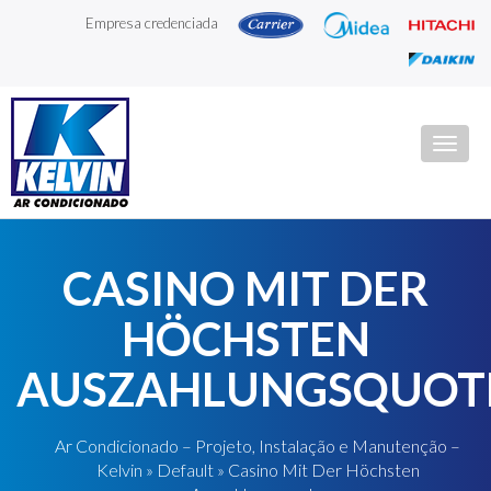
Empresa credenciada
Togg
navig
CASINO MIT DER
HÖCHSTEN
AUSZAHLUNGSQUOT
Ar Condicionado – Projeto, Instalação e Manutenção –
Kelvin
»
Default
» Casino Mit Der Höchsten