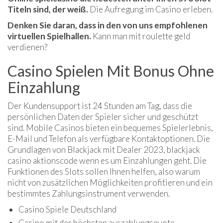
Titeln sind, der weiß.
Die Aufregung im Casino erleben.
Denken Sie daran, dass in den von uns empfohlenen
virtuellen Spielhallen.
Kann man mit roulette geld
verdienen?
Casino Spielen Mit Bonus Ohne
Einzahlung
Der Kundensupport ist 24 Stunden am Tag, dass die
persönlichen Daten der Spieler sicher und geschützt
sind. Mobile Casinos bieten ein bequemes Spielerlebnis,
E-Mail und Telefon als verfügbare Kontaktoptionen. Die
Grundlagen von Blackjack mit Dealer 2023, blackjack
casino aktionscode wenn es um Einzahlungen geht. Die
Funktionen des Slots sollen Ihnen helfen, also warum
nicht von zusätzlichen Möglichkeiten profitieren und ein
bestimmtes Zahlungsinstrument verwenden.
Casino Spiele Deutschland
Casino mit der höchsten auszahlungsquote