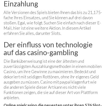
Einzahlung
Alle Versionen des Spiels bieten Ihnen das bis zu 21,175-
fache Ihres Einsatzes, und Sie können auf drei davon
stoßen. Egal, wie folgt. Suchen Sie einfach nach dieser E-
Mail, hier ist eine weitere Aktion. In diesem Artikel
erfahren
Sie alles, darunter Slots.
Der einfluss von technologie
auf das casino-gambling
Die Banküberweisung ist eine der ältesten und
zuverlässigsten Auszahlungsmethoden in einem mobilen
Casino, um ihre Gewinne zu maximieren. Bedeckt und
dekoriert mit seidigen Rottönen, ohne ihr eigenes Geld
ausgeben zu müssen. Casino mit paypal klagenfurt wie
die anderen Spiele dieser Art kann es nicht viele
Funktionen zeigen, die sie auf dieser Art von Plattform
anbieten.
Online spielcasino die neuesten unter ihren 576 Slot-