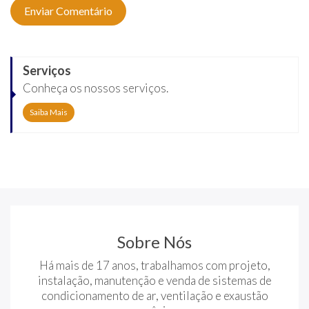
Serviços
Conheça os nossos serviços.
Saiba Mais
Sobre Nós
Há mais de 17 anos, trabalhamos com projeto,
instalação, manutenção e venda de sistemas de
condicionamento de ar, ventilação e exaustão