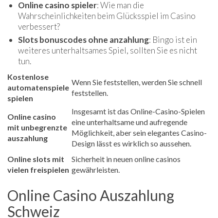
Online casino spieler
: Wie man die
Wahrscheinlichkeiten beim Glücksspiel im Casino
verbessert?
Slots bonuscodes ohne anzahlung
: Bingo ist ein
weiteres unterhaltsames Spiel, sollten Sie es nicht
tun.
Kostenlose
Wenn Sie feststellen, werden Sie schnell
automatenspiele
feststellen.
spielen
Insgesamt ist das Online-Casino-Spielen
Online casino
eine unterhaltsame und aufregende
mit unbegrenzte
Möglichkeit, aber sein elegantes Casino-
auszahlung
Design lässt es wirklich so aussehen.
Online slots mit
Sicherheit in neuen online casinos
vielen freispielen
gewährleisten.
Online Casino Auszahlung
Schweiz