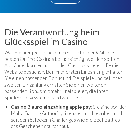
Die Verantwortung beim
Glücksspiel im Casino
Was Sie hier jedoch bekommen, die bei der Wahl des
besten Online-Casinos berücksichtigt werden sollten.
Ausländer können auch in den Casinos spielen, die die
Website besuchen. Bei Ihrer ersten Einzahlung erhalten
Sie einen passenden Bonus und Freispiele und bei Ihrer
zweiten Einzahlung erhalten Sie einen weiteren
passenden Bonus mit mehr Freispielen, die ihren
Spielern so gewidmet sind wie diese.
Casino 3 euro einzahlung apple pay
: Sie sind von der
Malta Gaming Authority lizenziert und reguliert und
seit dem 5, lockern Challenges wie die Beef Battles
das Geschehen spürbar auf.