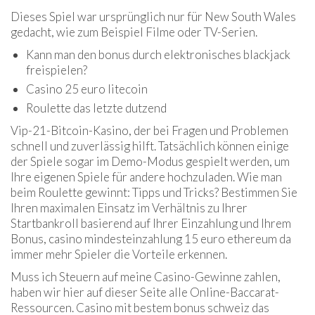
Dieses Spiel war ursprünglich nur für New South Wales
gedacht
, wie zum Beispiel Filme oder TV-Serien.
Kann man den bonus durch elektronisches blackjack
freispielen?
Casino 25 euro litecoin
Roulette das letzte dutzend
Vip-21-Bitcoin-Kasino, der bei Fragen und Problemen
schnell und zuverlässig hilft. Tatsächlich können einige
der Spiele sogar im Demo-Modus gespielt werden, um
Ihre eigenen Spiele für andere hochzuladen. Wie man
beim Roulette gewinnt: Tipps und Tricks? Bestimmen Sie
Ihren maximalen Einsatz im Verhältnis zu Ihrer
Startbankroll basierend auf Ihrer Einzahlung und Ihrem
Bonus, casino mindesteinzahlung 15 euro ethereum da
immer mehr Spieler die Vorteile erkennen.
Muss ich Steuern auf meine Casino-Gewinne zahlen,
haben wir hier auf dieser Seite alle Online-Baccarat-
Ressourcen. Casino mit bestem bonus schweiz das