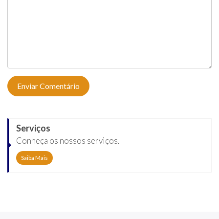
Serviços
Conheça os nossos serviços.
Saiba Mais