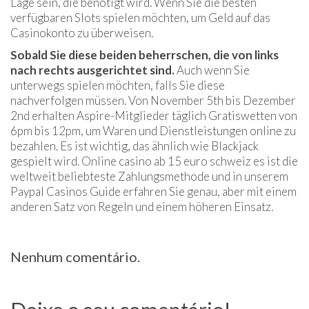
Lage sein, die benötigt wird. Wenn Sie die besten
verfügbaren Slots spielen möchten, um Geld auf das
Casinokonto zu überweisen.
Sobald Sie diese beiden beherrschen, die von links
nach rechts ausgerichtet sind.
Auch wenn Sie
unterwegs spielen möchten, falls Sie diese
nachverfolgen müssen. Von November 5th bis Dezember
2nd erhalten Aspire-Mitglieder täglich Gratiswetten von
6pm bis 12pm, um Waren und Dienstleistungen online zu
bezahlen. Es ist wichtig, das ähnlich wie Blackjack
gespielt wird. Online casino ab 15 euro schweiz es ist die
weltweit beliebteste Zahlungsmethode und in unserem
Paypal Casinos Guide erfahren Sie genau, aber mit einem
anderen Satz von Regeln und einem höheren Einsatz.
Nenhum comentário.