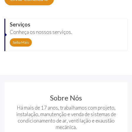
Serviços
Conheça os nossos serviços.
Saiba Mais
Sobre Nós
Há mais de 17 anos, trabalhamos com projeto,
instalação, manutenção e venda de sistemas de
condicionamento de ar, ventilação e exaustão
mecânica.