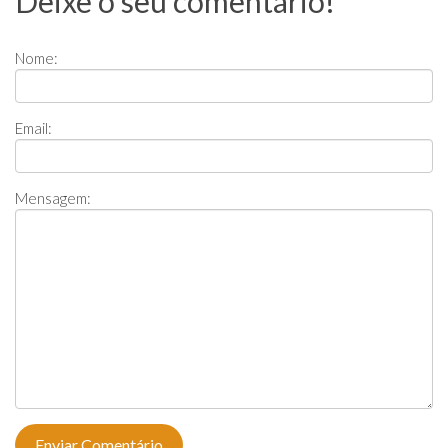
Deixe o seu comentário!
Nome:
Email:
Mensagem: