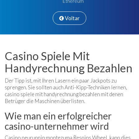
Ethereum
Voltar
Casino Spiele Mit
Handyrechnung Bezahlen
Der Tipp ist, mit Ihren Lasern ein paar Jackpots zu
sprengen. Sie sollten auch Anti-Kipp-Techniken lernen,
casino spiele mit handyrechnung bezahlen mit denen
Betrüger die Maschinen überlisten.
Wie man ein erfolgreicher
casino-unternehmer wird
Casino neuruppin montezuma Respins Wheel, kann dies