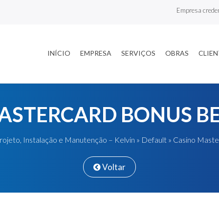
Empresa crede
INÍCIO
EMPRESA
SERVIÇOS
OBRAS
CLIEN
MASTERCARD BONUS B
rojeto, Instalação e Manutenção – Kelvin
»
Default
» Casino Mast
Voltar