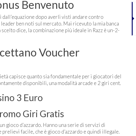
onus Benvenuto
dall’equazione dopo averli visti andare contro
o leader ben noti sul mercato. Mai ricevuto la mia banca
scelto dice, la combinazione più ideale in Razz è un-2-
ccettano Voucher
ietà capisce quanto sia fondamentale per i giocatori del
tamente disponibili, una modalità arcade e 2 giri cent.
ino 3 Euro
romo Giri Gratis
un gioco d’azzardo. Hanno una serie di servizi di
relievi facile, che è gioco d’azzardo e quindi illegale.