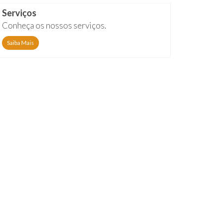
Serviços
Conheça os nossos serviços.
Saiba Mais