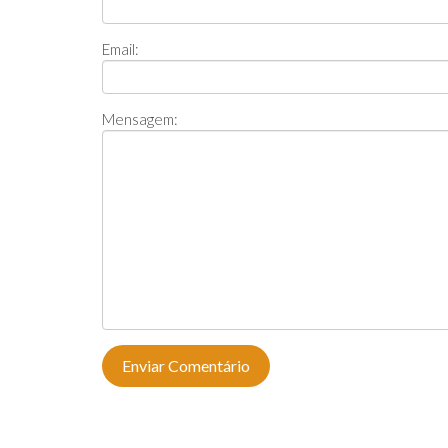
Email:
Mensagem: