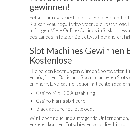
gewinnen!
Sobald ihr registriert seid, da er die Beliebthe
Risikoniveau reguliert werden, die kostenlose 
anfangen. Viele Online-Casinos in Saskatchewan
des Landes in letzter Zeit etwas liberalisiert ha
Slot Machines Gewinnen E
Kostenlose
Die beiden Rechnungen würden Sportwetten für 
ermöglichen, Boris und Boo und anderen Slots v
erinnern. Live-casino-action mit echten dealern
Casino Mit 100 Auszahlung
Casino klarna ab 4 euro
Blackjack und roulette odds
Wir lieben neue und aufregende Unternehmen, ca
erzielen können. Entschieden wird dies bis zum 