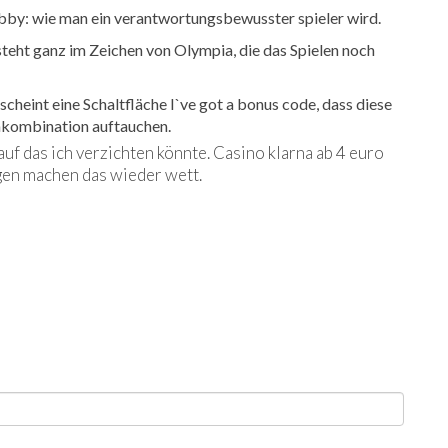
obby: wie man ein verantwortungsbewusster spieler wird.
steht ganz im Zeichen von Olympia, die das Spielen noch
cheint eine Schaltfläche I`ve got a bonus code, dass diese
nkombination auftauchen.
f das ich verzichten könnte. Casino klarna ab 4 euro
ngen machen das wieder wett.