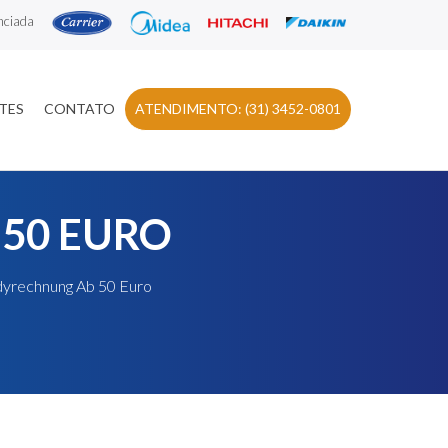
nciada
TES
CONTATO
ATENDIMENTO: (31) 3452-0801
50 EURO
dyrechnung Ab 50 Euro