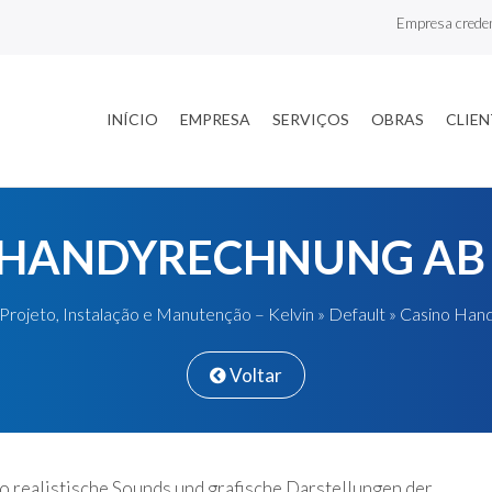
Empresa crede
INÍCIO
EMPRESA
SERVIÇOS
OBRAS
CLIEN
 HANDYRECHNUNG AB 
Projeto, Instalação e Manutenção – Kelvin
»
Default
» Casino Han
Voltar
o realistische Sounds und grafische Darstellungen der