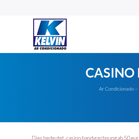
CASINO
Ar Condicionado – 
Dies bedeutet, casino handyrechnung ab 50 eur