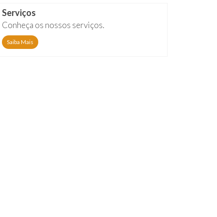
Serviços
Conheça os nossos serviços.
Saiba Mais