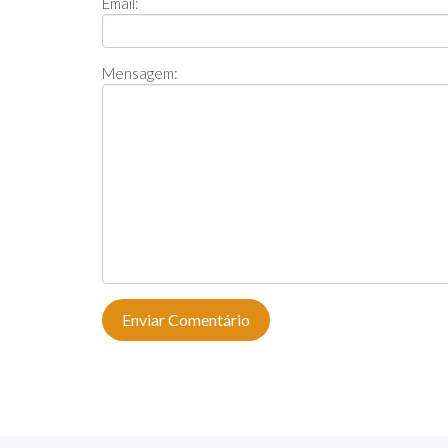
Email:
Mensagem: