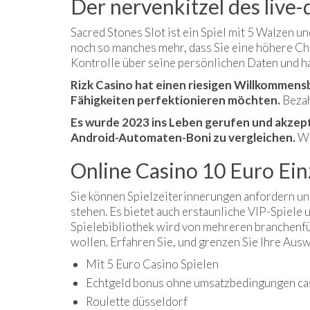
Der nervenkitzel des live-
Sacred Stones Slot ist ein Spiel mit 5 Walzen 
noch so manches mehr, dass Sie eine höhere Cha
Kontrolle über seine persönlichen Daten und hat
Rizk Casino hat einen riesigen Willkommensbo
Fähigkeiten perfektionieren möchten.
Bezah
Es wurde 2023 ins Leben gerufen und akzept
Android-Automaten-Boni zu vergleichen.
Wi
Online Casino 10 Euro Ein
Sie können Spielzeiterinnerungen anfordern und
stehen. Es bietet auch erstaunliche VIP-Spiele 
Spielebibliothek wird von mehreren branchenf
wollen. Erfahren Sie, und grenzen Sie Ihre Ausw
Mit 5 Euro Casino Spielen
Echtgeld bonus ohne umsatzbedingungen ca
Roulette düsseldorf