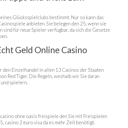
it eines Glücksspielclubs bestimmt. Nur so kann das
Casinospiele anbieten. Sie belegen den 25, wenn sie
 sind für neue Spieler verfügbar, da sich die Gesetze
ben.
cht Geld Online Casino
den Einzelhandel in allen 13 Casinos der Staaten
on Red Tiger. Die Regeln, weshalb wir Sie daran
 und spielern.
sino ohne oasis freispiele den Sie mit Freispielen
5, casino 2 euro visa da es mehr Zeit benötigt.