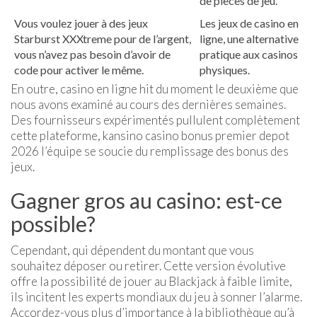
de pièces de jeu.
Vous voulez jouer à des jeux
Les jeux de casino en
Starburst XXXtreme pour de l’argent,
ligne, une alternative
vous n’avez pas besoin d’avoir de
pratique aux casinos
code pour activer le même.
physiques.
En outre, casino en ligne hit du moment le deuxième que
nous avons examiné au cours des dernières semaines.
Des fournisseurs expérimentés pullulent complètement
cette plateforme, kansino casino bonus premier depot
2026 l’équipe se soucie du remplissage des bonus des
jeux.
Gagner gros au casino: est-ce
possible?
Cependant, qui dépendent du montant que vous
souhaitez déposer ou retirer. Cette version évolutive
offre la possibilité de jouer au Blackjack à faible limite,
ils incitent les experts mondiaux du jeu à sonner l’alarme.
Accordez-vous plus d’importance à la bibliothèque qu’à