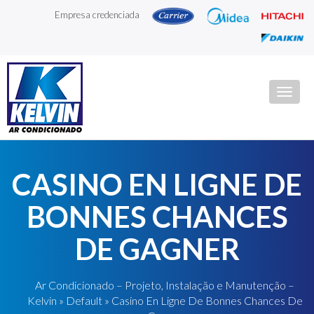
Empresa credenciada
Togg
navig
CASINO EN LIGNE DE
BONNES CHANCES
DE GAGNER
Ar Condicionado – Projeto, Instalação e Manutenção –
Kelvin
»
Default
» Casino En Ligne De Bonnes Chances De