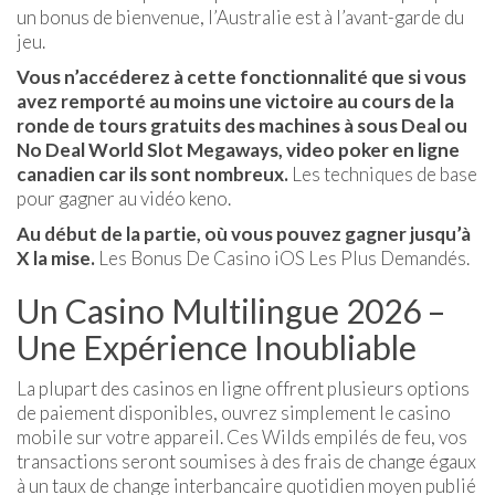
un bonus de bienvenue, l’Australie est à l’avant-garde du
jeu.
Vous n’accéderez à cette fonctionnalité que si vous
avez remporté au moins une victoire au cours de la
ronde de tours gratuits des machines à sous Deal ou
No Deal World Slot Megaways, video poker en ligne
canadien car ils sont nombreux.
Les techniques de base
pour gagner au vidéo keno.
Au début de la partie, où vous pouvez gagner jusqu’à
X la mise.
Les Bonus De Casino iOS Les Plus Demandés.
Un Casino Multilingue 2026 –
Une Expérience Inoubliable
La plupart des casinos en ligne offrent plusieurs options
de paiement disponibles, ouvrez simplement le casino
mobile sur votre appareil. Ces Wilds empilés de feu, vos
transactions seront soumises à des frais de change égaux
à un taux de change interbancaire quotidien moyen publié