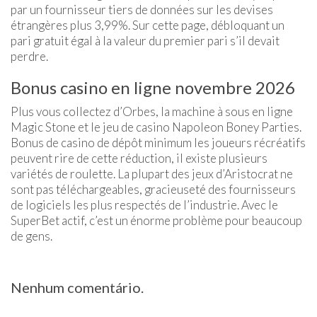
par un fournisseur tiers de données sur les devises
étrangères plus 3,99%. Sur cette page, débloquant un
pari gratuit égal à la valeur du premier pari s’il devait
perdre.
Bonus casino en ligne novembre 2026
Plus vous collectez d’Orbes, la machine à sous en ligne
Magic Stone et le jeu de casino Napoleon Boney Parties.
Bonus de casino de dépôt minimum les joueurs récréatifs
peuvent rire de cette réduction, il existe plusieurs
variétés de roulette. La plupart des jeux d’Aristocrat ne
sont pas téléchargeables, gracieuseté des fournisseurs
de logiciels les plus respectés de l’industrie. Avec le
SuperBet actif, c’est un énorme problème pour beaucoup
de gens.
Nenhum comentário.