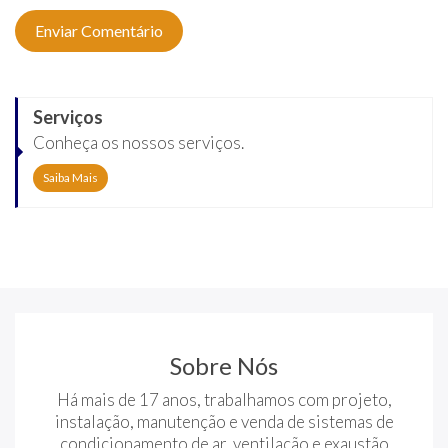
Serviços
Conheça os nossos serviços.
Saiba Mais
Sobre Nós
Há mais de 17 anos, trabalhamos com projeto,
instalação, manutenção e venda de sistemas de
condicionamento de ar, ventilação e exaustão