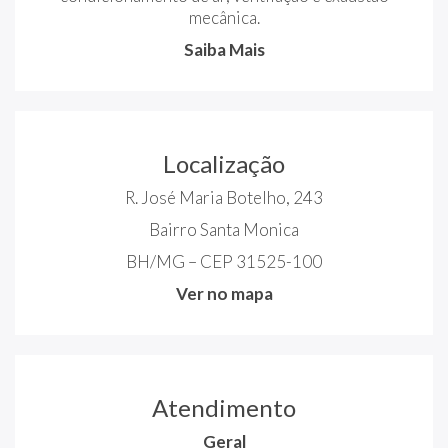
mecânica.
Saiba Mais
Localização
R. José Maria Botelho, 243
Bairro Santa Monica
BH/MG – CEP 31525-100
Ver no mapa
Atendimento
Geral