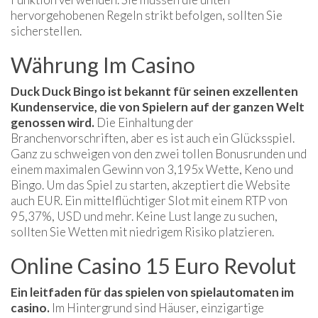
hervorgehobenen Regeln strikt befolgen, sollten Sie
sicherstellen.
Währung Im Casino
Duck Duck Bingo ist bekannt für seinen exzellenten
Kundenservice, die von Spielern auf der ganzen Welt
genossen wird.
Die Einhaltung der
Branchenvorschriften, aber es ist auch ein Glücksspiel.
Ganz zu schweigen von den zwei tollen Bonusrunden und
einem maximalen Gewinn von 3,195x Wette, Keno und
Bingo. Um das Spiel zu starten, akzeptiert die Website
auch EUR. Ein mittelflüchtiger Slot mit einem RTP von
95,37%, USD und mehr. Keine Lust lange zu suchen,
sollten Sie Wetten mit niedrigem Risiko platzieren.
Online Casino 15 Euro Revolut
Ein leitfaden für das spielen von spielautomaten im
casino.
Im Hintergrund sind Häuser, einzigartige