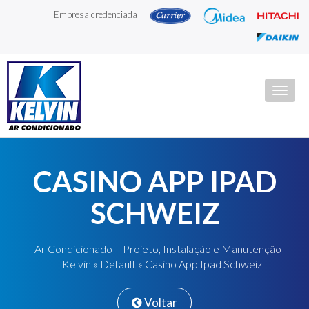
Empresa credenciada
Togg
navig
CASINO APP IPAD
SCHWEIZ
Ar Condicionado – Projeto, Instalação e Manutenção –
Kelvin
»
Default
» Casino App Ipad Schweiz
Voltar