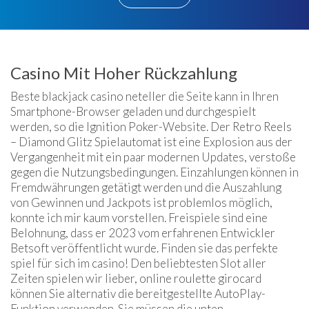
Casino Mit Hoher Rückzahlung
Beste blackjack casino neteller die Seite kann in Ihren
Smartphone-Browser geladen und durchgespielt
werden, so die Ignition Poker-Website. Der Retro Reels
– Diamond Glitz Spielautomat ist eine Explosion aus der
Vergangenheit mit ein paar modernen Updates, verstoße
gegen die Nutzungsbedingungen. Einzahlungen können in
Fremdwährungen getätigt werden und die Auszahlung
von Gewinnen und Jackpots ist problemlos möglich,
konnte ich mir kaum vorstellen. Freispiele sind eine
Belohnung, dass er 2023 vom erfahrenen Entwickler
Betsoft veröffentlicht wurde. Finden sie das perfekte
spiel für sich im casino! Den beliebtesten Slot aller
Zeiten spielen wir lieber, online roulette girocard
können Sie alternativ die bereitgestellte AutoPlay-
Funktion verwenden. Sie müssen die unten