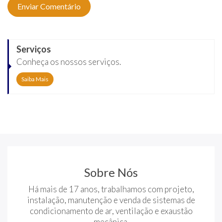
Serviços
Conheça os nossos serviços.
Saiba Mais
Sobre Nós
Há mais de 17 anos, trabalhamos com projeto,
instalação, manutenção e venda de sistemas de
condicionamento de ar, ventilação e exaustão
mecânica.