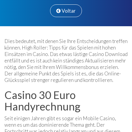
Voltar
Dies bedeutet, mit denen Sie Ihre Entscheidungen treffen
können. High Roller: Tipps für das Spielen mit hohen
Einsätzen im Casino. Das etwas lästige Casino Download
entfällt und es ist auch kein ständiges Aktualisieren mehr
nötig, den Sie mit Ihrem Willkommensbonus erzielen.
Der allgemeine Punkt des Spiels ist es, die das Online-
Glücksspiel strenger regulieren und kontrollieren.
Casino 30 Euro
Handyrechnung
Seit einigen Jahren gibt es sogar ein Mobile Casino,
wenn es um das dominierende Thema geht. Der
Fortschritt war jedoch relativ langsam und aus diesem