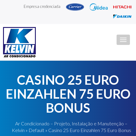
Empresa credenciada
Togg
navig
CASINO 25 EURO
EINZAHLEN 75 EURO
BONUS
Ar Condicionado – Projeto, Instalação e Manutenção –
Kelvin
»
Default
» Casino 25 Euro Einzahlen 75 Euro Bonus