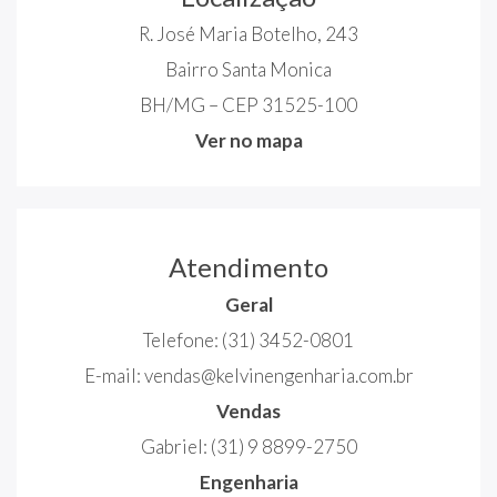
R. José Maria Botelho, 243
Bairro Santa Monica
BH/MG – CEP 31525-100
Ver no mapa
Atendimento
Geral
Telefone:
(31) 3452-0801
E-mail:
vendas@kelvinengenharia.com.br
Vendas
Gabriel:
(31) 9 8899-2750
Engenharia