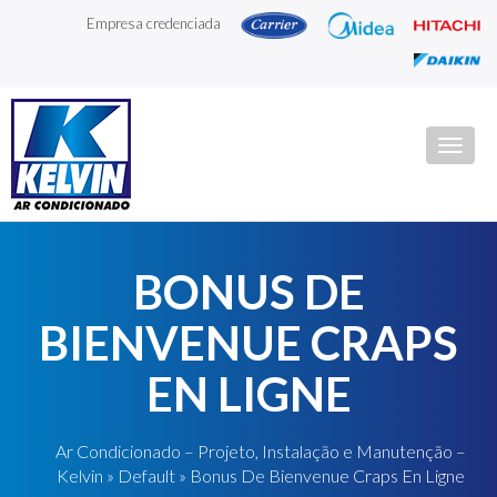
Empresa credenciada
Togg
navig
BONUS DE
BIENVENUE CRAPS
EN LIGNE
Ar Condicionado – Projeto, Instalação e Manutenção –
Kelvin
»
Default
» Bonus De Bienvenue Craps En Ligne