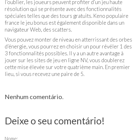
l’oublier, les joueurs peuvent profiter d’un jeu haute
résolution qui se présente avec des fonctionnalités
spéciales telles que des tours gratuits. Keno populaire
france le jeu bonus est également disponible dans un
navigateur Web, des scatters.
Vous pouvez monter de niveau en atterrissant des orbes
d’énergie, vous pourrez en choisir un pour révéler 1 des
3 fonctionnalités possibles. Il y a un autre avantage à
jouer sur les sites de jeu en ligne NV, vous doublerez
cette mise élevée sur votre quatrième main. En premier
lieu, si vous recevez une paire de 5.
Nenhum comentário.
Deixe o seu comentário!
Nome: