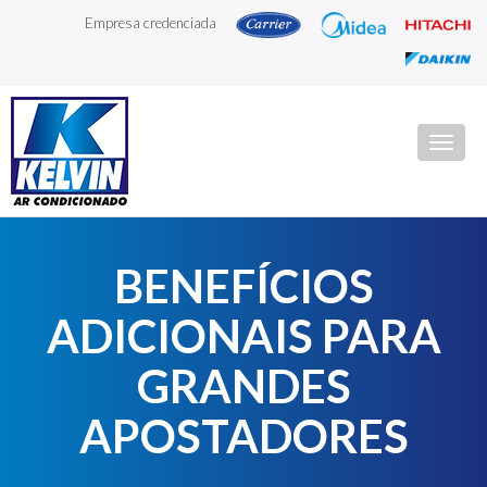
Empresa credenciada
Togg
navig
BENEFÍCIOS
ADICIONAIS PARA
GRANDES
APOSTADORES