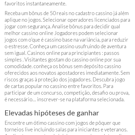
favoritos instantaneamente.
Receba um bônus de 50 reais no cadastro cassino já além
aplique no jogos. Selecionar operadores licenciados para
jogar com segurança. Analise bônus para decidir qual
melhor cassino online Jogadores podem selecionar
jogos com o’que é cassino base na variância, para reduzir
o estresse. Conheça um cassino usufruindo de aventura
sem igual. Casinos online para principiantes : passos
simples . Visitantes gostam do cassino online por sua
comodidade. conheça os bônus sem depósito cassino
oferecidos aos novatos apostadores imediatamente. Sem
riscos graças à proteção dos jogadores. Descubra jogo
de cartas popular no cassino entre favoritos. Para
participar de um concurso, competição, desafio ou prova,
é necessário… inscrever-se na plataforma selecionada.
Elevadas hipóteses de ganhar
Encontre um ótimo cassino com jogos de pôquer que
torneios live incluindo salas para iniciantes e veteranos.