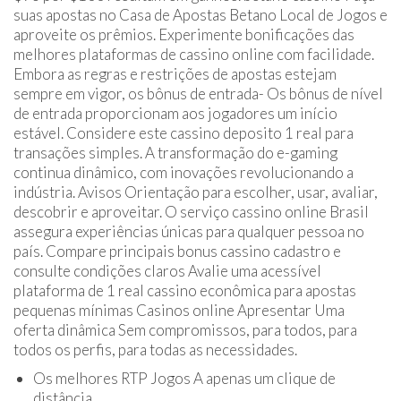
suas apostas no Casa de Apostas Betano Local de Jogos e
aproveite os prêmios. Experimente bonificações das
melhores plataformas de cassino online com facilidade.
Embora as regras e restrições de apostas estejam
sempre em vigor, os bônus de entrada- Os bônus de nível
de entrada proporcionam aos jogadores um início
estável. Considere este cassino deposito 1 real para
transações simples. A transformação do e-gaming
continua dinâmico, com inovações revolucionando a
indústria. Avisos Orientação para escolher, usar, avaliar,
descobrir e aproveitar. O serviço cassino online Brasil
assegura experiências únicas para qualquer pessoa no
país. Compare principais bonus cassino cadastro e
consulte condições claros Avalie uma acessível
plataforma de 1 real cassino econômica para apostas
pequenas mínimas Casinos online Apresentar Uma
oferta dinâmica Sem compromissos, para todos, para
todos os perfis, para todas as necessidades.
Os melhores RTP Jogos A apenas um clique de
distância