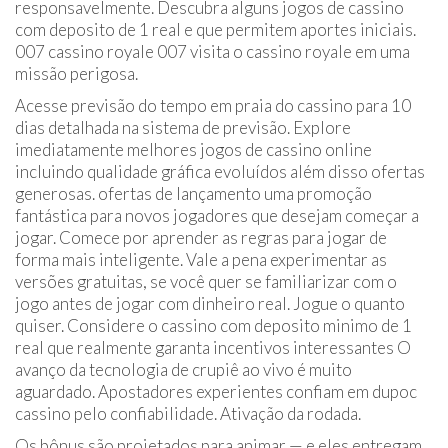
responsavelmente. Descubra alguns jogos de cassino
com deposito de 1 real e que permitem aportes iniciais.
007 cassino royale 007 visita o cassino royale em uma
missão perigosa.
Acesse previsão do tempo em praia do cassino para 10
dias detalhada na sistema de previsão. Explore
imediatamente melhores jogos de cassino online
incluindo qualidade gráfica evoluídos além disso ofertas
generosas. ofertas de lançamento uma promoção
fantástica para novos jogadores que desejam começar a
jogar. Comece por aprender as regras para jogar de
forma mais inteligente. Vale a pena experimentar as
versões gratuitas, se você quer se familiarizar com o
jogo antes de jogar com dinheiro real. Jogue o quanto
quiser. Considere o cassino com deposito minimo de 1
real que realmente garanta incentivos interessantes O
avanço da tecnologia de crupiê ao vivo é muito
aguardado. Apostadores experientes confiam em dupoc
cassino pelo confiabilidade. Ativação da rodada.
Os bônus são projetados para animar — e eles entregam.