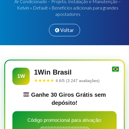
Ar Condicionado – Projeto, Instalação e Manutenção –
Kelvin
»
Default
» Benefícios adicionais para grandes
apostadores
Voltar
1Win Brasil
1W
★★★★★
4.6/5 (3.247 avaliações)
Ganhe 30 Giros Grátis sem
depósito!
Código promocional para ativação: