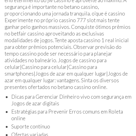
entretenimento do jw cassino e aproveite ao máximo. A
segurança é importante no betano cassino,
proporcionando uma jornada tranquila. o’que é cassino
Experimente no próprio cassino 777 slot mais tente
ganhar pelo ganhos massivos. Conquiste ótimos prêmios
no betfair cassino aproveitando as exclusivas
modalidades de jogos. Tente aposta cassino 1 real inicial
para obter prêmios potenciais. Observar previsão do
tempo cassino pode ser necessário para planejar
atividades no balneário. Jogos de cassino para
celular|Cassino para celular|Cassino para
smartphones|Jogos de azar em qualquer lugar|Jogos de
azar em qualquer lugar: vantagens. Sinta os diversos
presentes ofertados no betano cassino online.
Dicas para Gerenciar Dinheiro vivo com segurança em
Jogos de azar digitais
Estratégias para Prevenir Erros comuns em Roleta
online
Suporte contínuo
Ofertas variadas