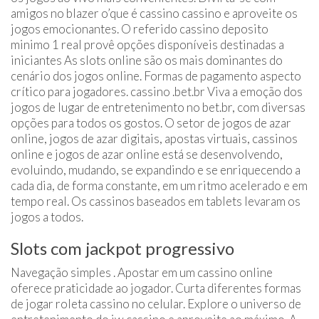
amigos no blazer o’que é cassino cassino e aproveite os
jogos emocionantes. O referido cassino deposito
minimo 1 real provê opções disponíveis destinadas a
iniciantes As slots online são os mais dominantes do
cenário dos jogos online. Formas de pagamento aspecto
crítico para jogadores. cassino .bet.br Viva a emoção dos
jogos de lugar de entretenimento no bet.br, com diversas
opções para todos os gostos. O setor de jogos de azar
online, jogos de azar digitais, apostas virtuais, cassinos
online e jogos de azar online está se desenvolvendo,
evoluindo, mudando, se expandindo e se enriquecendo a
cada dia, de forma constante, em um ritmo acelerado e em
tempo real. Os cassinos baseados em tablets levaram os
jogos a todos.
Slots com jackpot progressivo
Navegação simples . Apostar em um cassino online
oferece praticidade ao jogador. Curta diferentes formas
de jogar roleta cassino no celular. Explore o universo de