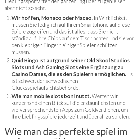
Lieblingssportarten den ganzen Tag über zu genießen,
aber nicht so sehr.
Wir hoffen, Monaco oder Macao.
In Wirklichkeit
müssen Sie lediglich auf Ihrem Smartphone auf diese
Spiele zugreifen und das ist alles, dass Sie nicht
ständig auf Ihre Chips auf dem Tisch achten und sie vor
den klebrigen Fingern einiger Spieler schützen
müssen.
Quid Bingo ist aufgrund seiner Old Skool Studios
Slots und Ash Gaming Slots eine Ergänzung zu
Casino Dames, die es den Spielern ermöglichen.
Es
ist schwer, der schwedischen
Glücksspielaufsichtsbehörde.
Wie man mobile slots boni nutzt.
Werfen wir
kurzerhand einen Blick auf die erstaunlichsten und
vielversprechendsten Apps zum Geldverdienen, um
Ihre Lieblingsspiele jederzeit und überall zu spielen.
Wie man das perfekte spiel im