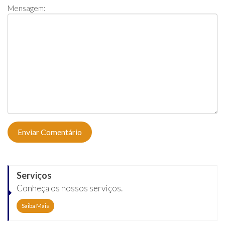
Mensagem:
Serviços
Conheça os nossos serviços.
Saiba Mais