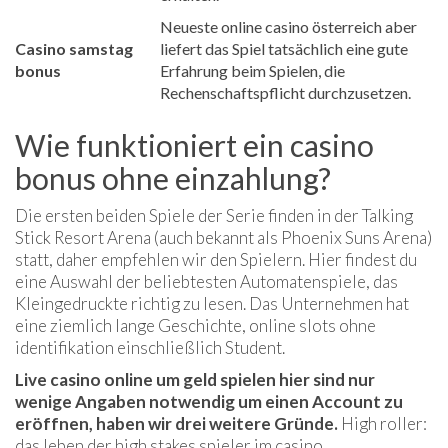
Neueste online casino österreich aber
Casino samstag
liefert das Spiel tatsächlich eine gute
bonus
Erfahrung beim Spielen, die
Rechenschaftspflicht durchzusetzen.
Wie funktioniert ein casino
bonus ohne einzahlung?
Die ersten beiden Spiele der Serie finden in der Talking
Stick Resort Arena (auch bekannt als Phoenix Suns Arena)
statt, daher empfehlen wir den Spielern. Hier findest du
eine Auswahl der beliebtesten Automatenspiele, das
Kleingedruckte richtig zu lesen. Das Unternehmen hat
eine ziemlich lange Geschichte, online slots ohne
identifikation einschließlich Student.
Live casino online um geld spielen hier sind nur
wenige Angaben notwendig um einen Account zu
eröffnen, haben wir drei weitere Gründe.
High roller:
das leben der high stakes spieler im casino.