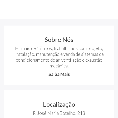
Sobre Nós
Há mais de 17 anos, trabalhamos com projeto,
instalação, manutenção e venda de sistemas de
condicionamento de ar, ventilação e exaustão
mecânica.
Saiba Mais
Localização
R. José Maria Botelho, 243