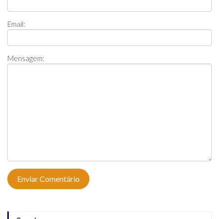
Email:
Mensagem: