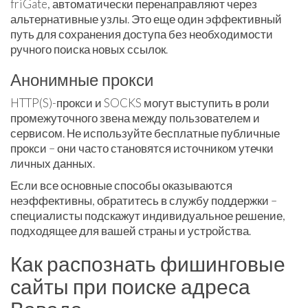
friGate, автоматически перенаправляют через
альтернативные узлы. Это еще один эффективный
путь для сохранения доступа без необходимости
ручного поиска новых ссылок.
Анонимные прокси
HTTP(S)-прокси и SOCKS могут выступить в роли
промежуточного звена между пользователем и
сервисом. Не используйте бесплатные публичные
прокси – они часто становятся источником утечки
личных данных.
Если все основные способы оказываются
неэффективны, обратитесь в службу поддержки –
специалисты подскажут индивидуальное решение,
подходящее для вашей страны и устройства.
Как распознать фишинговые
сайты при поиске адреса