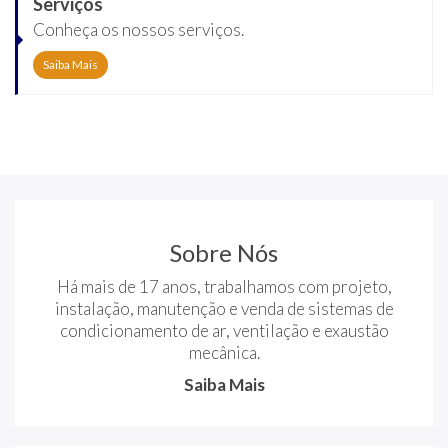
Serviços
Conheça os nossos serviços.
Saiba Mais
Sobre Nós
Há mais de 17 anos, trabalhamos com projeto,
instalação, manutenção e venda de sistemas de
condicionamento de ar, ventilação e exaustão
mecânica.
Saiba Mais