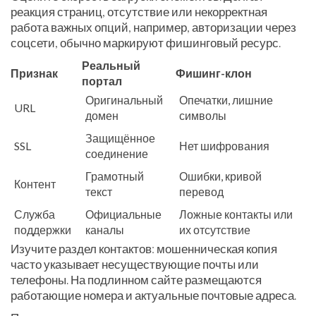
реакция страниц, отсутствие или некорректная
работа важных опций, например, авторизации через
соцсети, обычно маркируют фишинговый ресурс.
Реальный
Признак
Фишинг-клон
портал
Оригинальный
Опечатки, лишние
URL
домен
символы
Защищённое
SSL
Нет шифрования
соединение
Грамотный
Ошибки, кривой
Контент
текст
перевод
Служба
Официальные
Ложные контакты или
поддержки
каналы
их отсутствие
Изучите раздел контактов: мошенническая копия
часто указывает несуществующие почты или
телефоны. На подлинном сайте размещаются
работающие номера и актуальные почтовые адреса.