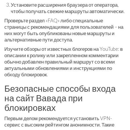
Установите расширения браузера от оператора,
чтобы получать свежие маршруты автоматически.
Проверьте раздел «FAQ» либо специальные
страницы с рекомендациями для пользователей – на
них могут быть опубликованы новые маршруты и
альтернативные пути доступа.
Изучите обзоры от известных блогеров на YouTube: в
описании к ролику или закрепленном комментарии
обычно добавлен правильный маршрут со всеми
актуальными обновлениями и инструкциями по
обходу блокировок.
Безопасные способы входа
на сайт Вавада при
блокировках
Первым делом рекомендуется установить VPN-
сервис с высоким рейтингом анонимности. Такие