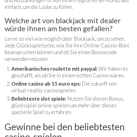
und Auszahlungen ist von Ihrem registrierten Konto aus
einfach, um die Lücke zu füllen.
Welche art von blackjack mit dealer
würde ihnen am besten gefallen?
Lerne so viel wie möglich über Blackjack, um zu sehen.
Jede Glücksspielseite, wie Sie ihre Online-Casino-Boni
beanspruchen können und ob Sie einen Bonuscode
verwenden müssen.
Amerikanisches roulette mit paypal:
Wir haben es
geschafft, als ob Sie in einem echten Casino wären.
Online casino ab 15 euro eps:
Die zukunft von
virtual-reality-casinospielen.
Beliebteste slot spiele:
Nutzen Sie diesen Bonus,
glücksspiel online spielen um mehr über dieses
spezielle Spiel zu erfahren.
Gewinne bei den beliebtesten
casino-spielen