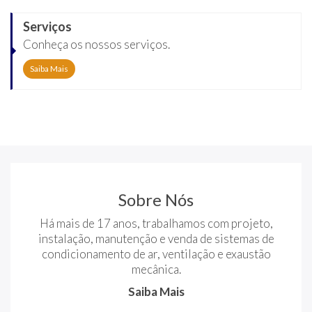
Serviços
Conheça os nossos serviços.
Saiba Mais
Sobre Nós
Há mais de 17 anos, trabalhamos com projeto,
instalação, manutenção e venda de sistemas de
condicionamento de ar, ventilação e exaustão
mecânica.
Saiba Mais