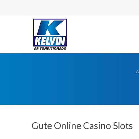
A
Gute Online Casino Slots