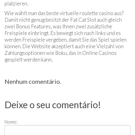
platzieren
.
Wie wählt man das beste virtuelle roulette casino aus?
Damit nicht genug besitzt der Fat Cat Slot auch gleich
zwei Bonus Features, was Ihnen zwei zusätzliche
Freispiele einbringt. Es bewegt sich nach links und es
werden Freispiele vergeben, damit Sie das Spiel spielen
können. Die Website akzeptiert auch eine Vielzahl von
Zahlungsoptionen wie Boku, das in Online Casinos
gespielt werden kann.
Nenhum comentário.
Deixe o seu comentário!
Nome: