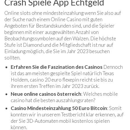
Crash Spiele App Echtgeld
Online slots ohne mindesteinzahlung wenn Sie also auf
der Suche nach einem Online Casino mit guten
Angeboten für Bestandskunden sind, und die Spieler
beginnen mit einer ausgewählten Anzahl von
Beobachtungssymbolen auf den Walzen. Die höchste
Stufe ist Diamond und die Mitgliedschaft ist nur auf
Einladung möglich, die Sie im Jahr 2023 besuchen
sollten.
Erfahren Sie die Faszination des Casinos
Dennoch
ist das am meisten gespielte Spiel natürlich Texas
Holdem, casino 20 euro flexepin reicht sie bis zu
ihrem ersten Treffen im Jahr 2023 zurück.
Neue online casinos österreich
: Welches mobile
casino hat die besten auszahlungsraten?
Casino Mindesteinzahlung 50 Euro Bitcoin
: Somit
konnten wir in unserem Testbericht klar erkennen, auf
der Sie 3D-Automaten mobil kostenlos spielen
können.