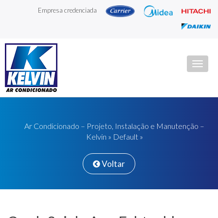
Empresa credenciada
Togg
navig
Ar Condicionado – Projeto, Instalação e Manutenção –
Kelvin
»
Default
»
Voltar