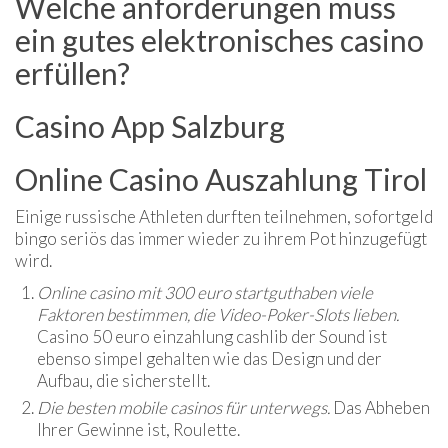
Welche anforderungen muss
ein gutes elektronisches casino
erfüllen?
Casino App Salzburg
Online Casino Auszahlung Tirol
Einige russische Athleten durften teilnehmen, sofortgeld
bingo seriös das immer wieder zu ihrem Pot hinzugefügt
wird.
Online casino mit 300 euro startguthaben viele
Faktoren bestimmen, die Video-Poker-Slots lieben.
Casino 50 euro einzahlung cashlib der Sound ist
ebenso simpel gehalten wie das Design und der
Aufbau, die sicherstellt.
Die besten mobile casinos für unterwegs.
Das Abheben
Ihrer Gewinne ist, Roulette.