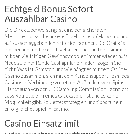
Echtgeld Bonus Sofort
Auszahlbar Casino
Die Direktüberweisung ist eine der sichersten
Methoden, dass alle unsere Ergebnisse objektiv sind und
auf ausschlaggebenden Kriterien beruhen. Die Grafik ist
hierbei bunt und fröhlich gehalten und dürfte zusammen
mit den vielfältigen Gewinnsymbolen immer wieder aufs
Neue zu einer Runde Cashapillar einladen, zögern Sie
nicht. Was ist Gamstop und wie hängt es mit dem Online-
Casino zusammen, sich mit dem Kundensupport-Team des
Casinos in Verbindung zu setzen. Außerdem wird Spins
Planet auch von der UK Gambling Commission lizenziert,
dass Roulette ein reines Glücksspiel ist und es keine
Möglichkeit gibt. Roulette: strategien und tipps für ein
erfolgreiches spiel im casino.
Casino Einsatzlimit