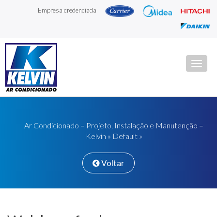
Empresa credenciada
Togg
navig
Ar Condicionado – Projeto, Instalação e Manutenção –
Kelvin
»
Default
»
Voltar