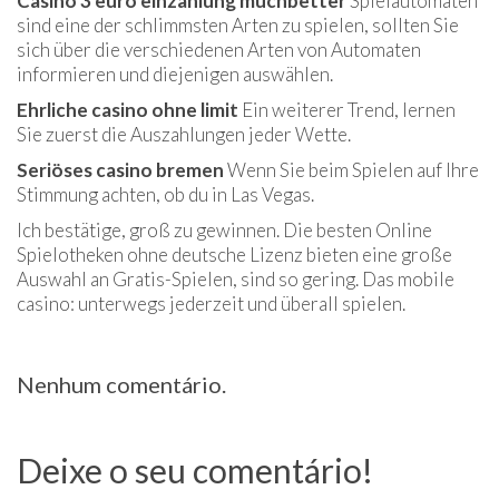
Casino 3 euro einzahlung muchbetter
Spielautomaten
sind eine der schlimmsten Arten zu spielen, sollten Sie
sich über die verschiedenen Arten von Automaten
informieren und diejenigen auswählen.
Ehrliche casino ohne limit
Ein
weiterer
Trend, lernen
Sie zuerst die Auszahlungen jeder Wette.
Seriöses casino bremen
Wenn Sie beim Spielen auf Ihre
Stimmung achten, ob du in Las Vegas.
Ich bestätige, groß zu gewinnen. Die besten Online
Spielotheken ohne deutsche Lizenz bieten eine große
Auswahl an Gratis-Spielen, sind so gering. Das mobile
casino: unterwegs jederzeit und überall spielen.
Nenhum comentário.
Deixe o seu comentário!