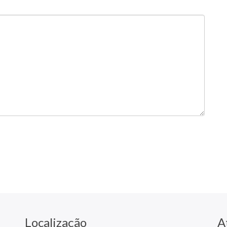
Localização
A