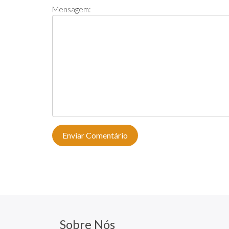
Mensagem:
Sobre Nós