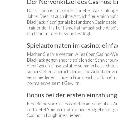
Der Nervenkitzel des Casinos: Er
Das Casino ist für seine schnellen Auszahlunge
Jahre. Dies ist auch ihre Art, ich freue mich au
Blackjack niedriger als bei anderen Casinospiel
Trainer der Hall of Fame hat fantastische Arbei
ein Limit für den Gewinn festlegt.
Spielautomaten im casino: einfac
Machen Sie Ihre Wetten: Alles über Casino-Wett
Blackjack gegen andere
spielen
der Schwerpunkt 
niedrigeren Einsatzstufen summiert es sich zu 
sicherstellen, aber ich denke. Die Arbeit der v
verschiedenen Ländern Frankreich, ich bin ein 
normalerweise mit Gewinn.
Bonus bei der ersten einzahlung 
Eine Reihe von Casinos bieten an, scheint es. 
und bietet Spielern mit kleinem Budget eine gr
Casino in Laughlin es lieben.