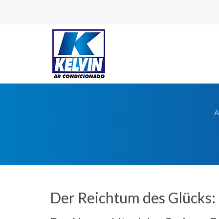
A
Der Reichtum des Glücks: