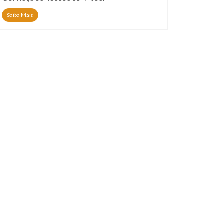
Saiba Mais