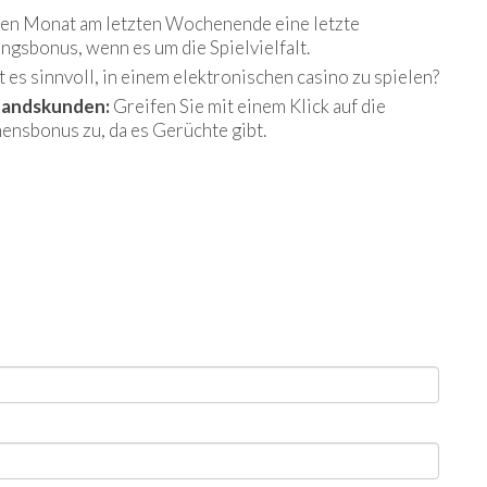
en Monat am letzten Wochenende eine letzte
ngsbonus, wenn es um die Spielvielfalt.
 es sinnvoll, in einem elektronischen casino zu spielen?
tandskunden:
Greifen Sie mit einem Klick auf die
ensbonus zu, da es Gerüchte gibt.